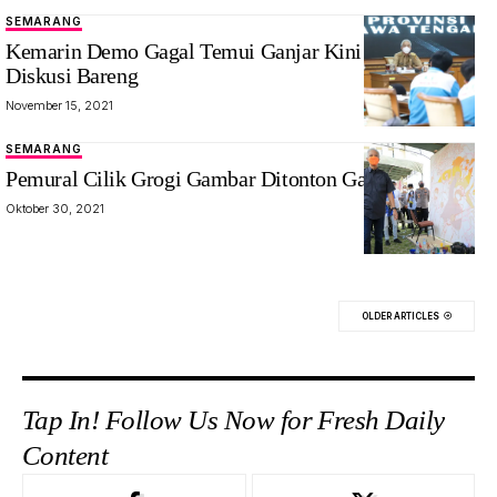
SEMARANG
Kemarin Demo Gagal Temui Ganjar Kini Diundang
Diskusi Bareng
November 15, 2021
SEMARANG
Pemural Cilik Grogi Gambar Ditonton Ganjar
Oktober 30, 2021
OLDER ARTICLES
Tap In! Follow Us Now for Fresh Daily
Content