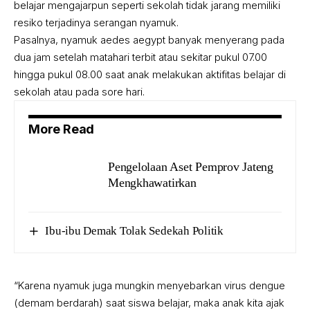
belajar mengajarpun seperti sekolah tidak jarang memiliki
resiko terjadinya serangan nyamuk.
Pasalnya, nyamuk aedes aegypt banyak menyerang pada
dua jam setelah matahari terbit atau sekitar pukul 07.00
hingga pukul 08.00 saat anak melakukan aktifitas belajar di
sekolah atau pada sore hari.
More Read
Pengelolaan Aset Pemprov Jateng
Mengkhawatirkan
Ibu-ibu Demak Tolak Sedekah Politik
“Karena nyamuk juga mungkin menyebarkan virus dengue
(demam berdarah) saat siswa belajar, maka anak kita ajak