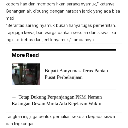
kebersihan dan membersihkan sarang nyamuk,” katanya.
Genangan air, dibuang dengan harapan jentik yang ada bisa
mati.
“Berantas sarang nyamuk bukan hanya tugas pemerintah.
Tapi juga kewajiban warga bahkan sekolah dan siswa iika
ingin terbebas dari jentik nyamuk,” tambahnya.
More Read
Bupati Banyumas Terus Pantau
Pusat Perbelanjaan
Tetap Dukung Perpanjangan PKM, Namun
Kalangan Dewan Minta Ada Kejelasan Waktu
Langkah ini, juga bentuk perhatian sekolah kepada siswa
dan lingkungan.