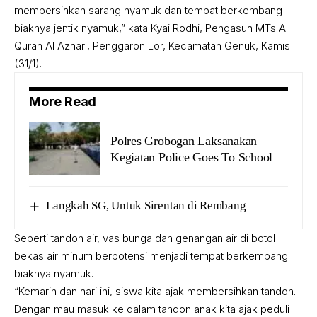
membersihkan sarang nyamuk dan tempat berkembang
biaknya jentik nyamuk,” kata Kyai Rodhi, Pengasuh MTs Al
Quran Al Azhari, Penggaron Lor, Kecamatan Genuk, Kamis
(31/1).
More Read
Polres Grobogan Laksanakan
Kegiatan Police Goes To School
Langkah SG, Untuk Sirentan di Rembang
Seperti tandon air, vas bunga dan genangan air di botol
bekas air minum berpotensi menjadi tempat berkembang
biaknya nyamuk.
“Kemarin dan hari ini, siswa kita ajak membersihkan tandon.
Dengan mau masuk ke dalam tandon anak kita ajak peduli