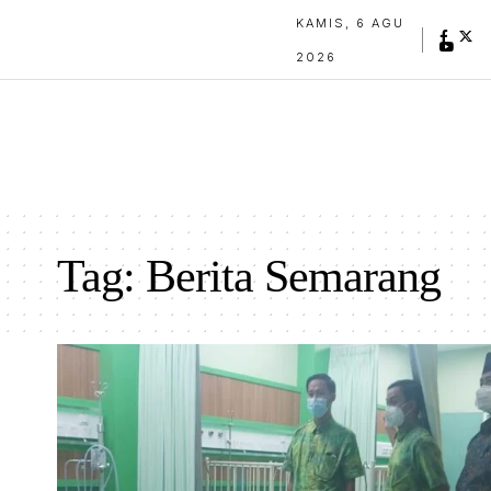
KAMIS, 6 AGU
2026
Tag:
Berita Semarang