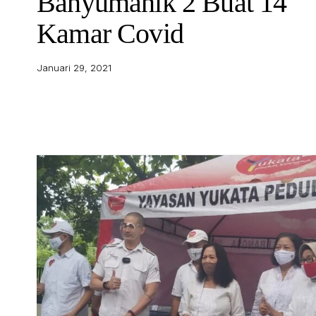
Banyumanik 2 Buat 14
Kamar Covid
Januari 29, 2021