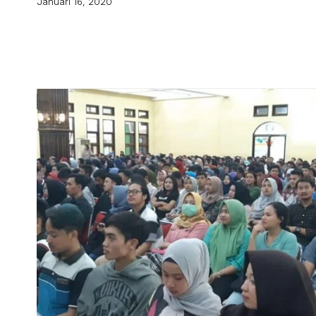
Januari 16, 2020