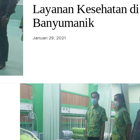
Layanan Kesehatan d
Banyumanik
Januari 29, 2021