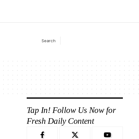
Search
Tap In! Follow Us Now for
Fresh Daily Content