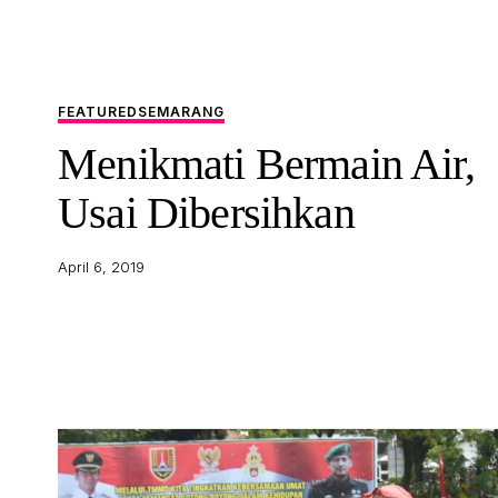
FEATURED
SEMARANG
Menikmati Bermain Air,
Usai Dibersihkan
April 6, 2019