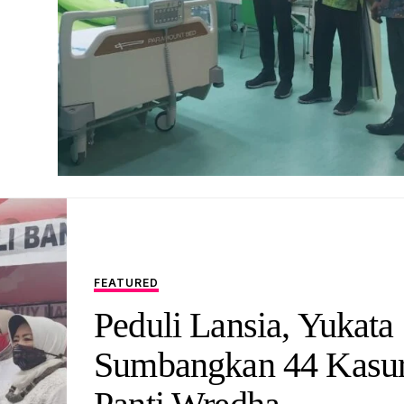
FEATURED
Peduli Lansia, Yukata
Sumbangkan 44 Kasur