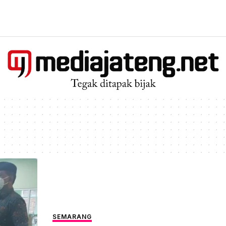
SEMARANG