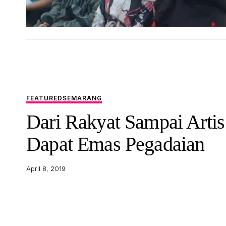
FEATURED
SEMARANG
Dari Rakyat Sampai Artis
Dapat Emas Pegadaian
April 8, 2019