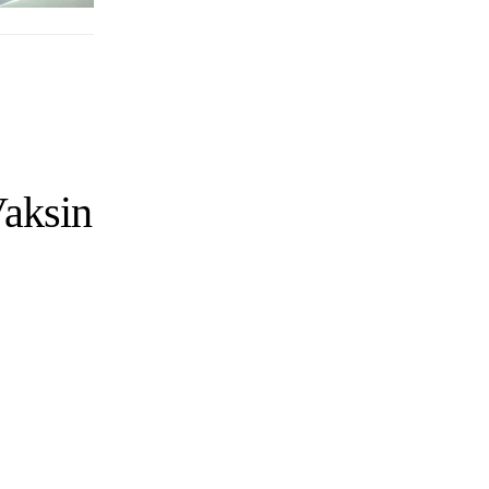
Vaksin