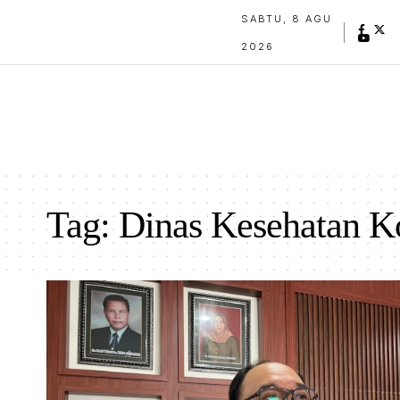
SABTU, 8 AGU
2026
Tag:
Dinas Kesehatan K