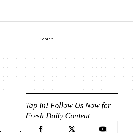
Search
Tap In! Follow Us Now for
Fresh Daily Content