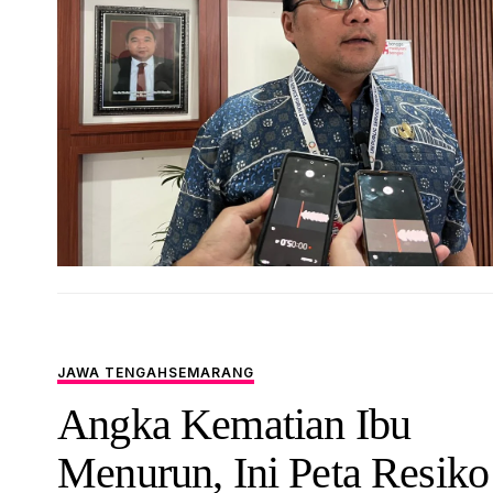
JAWA TENGAH
SEMARANG
Angka Kematian Ibu
Menurun, Ini Peta Resiko