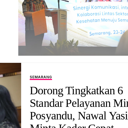
SEMARANG
Dorong Tingkatkan 6
Standar Pelayanan Mi
Posyandu, Nawal Yas