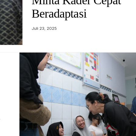
Minta Kader Cepat
Beradaptasi
Juli 23, 2025