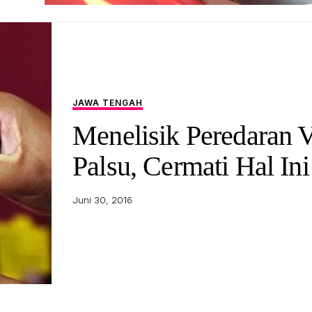
JAWA TENGAH
Menelisik Peredaran 
Palsu, Cermati Hal Ini
Juni 30, 2016