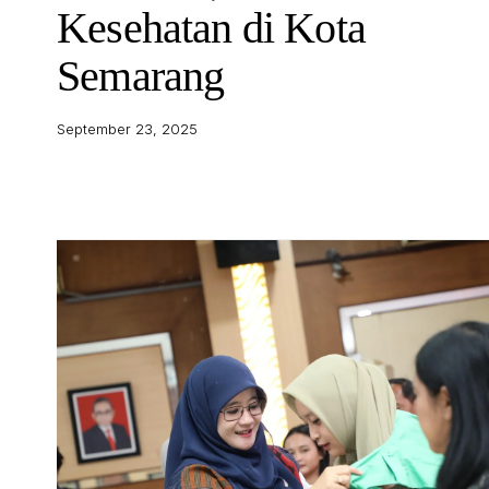
Kesehatan di Kota
Semarang
September 23, 2025