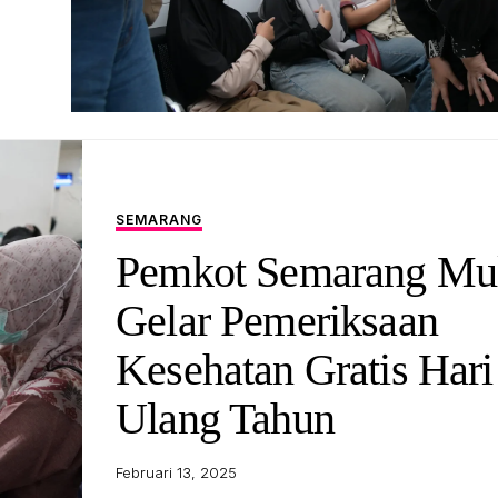
SEMARANG
Pemkot Semarang Mu
Gelar Pemeriksaan
Kesehatan Gratis Hari
Ulang Tahun
Februari 13, 2025