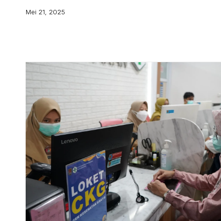
Mei 21, 2025