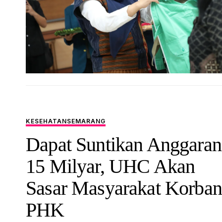
KESEHATAN
SEMARANG
Dapat Suntikan Anggaran
15 Milyar, UHC Akan
Sasar Masyarakat Korban
PHK