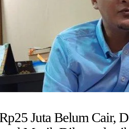
Rp25 Juta Belum Cair,