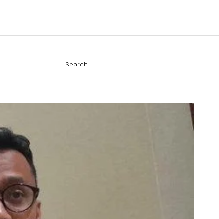
Search