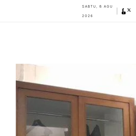
SABTU, 8 AGU
2026