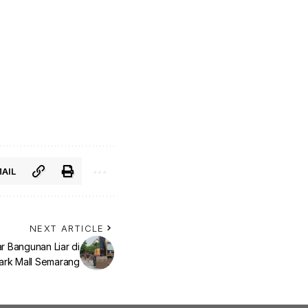
AIL
NEXT ARTICLE
 Bangunan Liar di
ark Mall Semarang