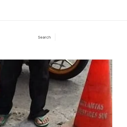
Search