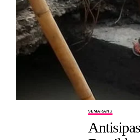
SEMARANG
Antisipa