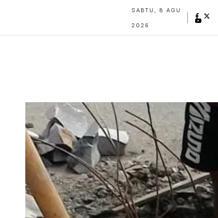
SABTU, 8 AGU
2026