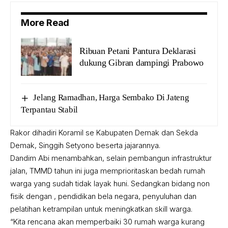
More Read
Ribuan Petani Pantura Deklarasi
dukung Gibran dampingi Prabowo
Jelang Ramadhan, Harga Sembako Di Jateng
Terpantau Stabil
Rakor dihadiri Koramil se Kabupaten Demak dan Sekda
Demak, Singgih Setyono beserta jajarannya.
Dandim Abi menambahkan, selain pembangun infrastruktur
jalan, TMMD tahun ini juga memprioritaskan bedah rumah
warga yang sudah tidak layak huni. Sedangkan bidang non
fisik dengan , pendidikan bela negara, penyuluhan dan
pelatihan ketrampilan untuk meningkatkan skill warga.
“Kita rencana akan memperbaiki 30 rumah warga kurang