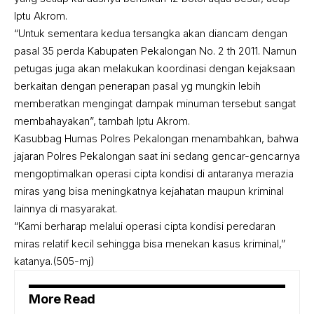
Iptu Akrom.
“Untuk sementara kedua tersangka akan diancam dengan
pasal 35 perda Kabupaten Pekalongan No. 2 th 2011. Namun
petugas juga akan melakukan koordinasi dengan kejaksaan
berkaitan dengan penerapan pasal yg mungkin lebih
memberatkan mengingat dampak minuman tersebut sangat
membahayakan”, tambah Iptu Akrom.
Kasubbag Humas Polres Pekalongan menambahkan, bahwa
jajaran Polres Pekalongan saat ini sedang gencar-gencarnya
mengoptimalkan operasi cipta kondisi di antaranya merazia
miras yang bisa meningkatnya kejahatan maupun kriminal
lainnya di masyarakat.
“Kami berharap melalui operasi cipta kondisi peredaran
miras relatif kecil sehingga bisa menekan kasus kriminal,”
katanya.(505-mj)
More Read