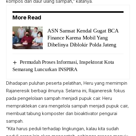
kompos dari daur ulang sampah,” katanya.
More Read
ASN Samsat Kendal Gugat BCA
Finance Karena Mobil Yang
Dibelinya Diblokir Polda Jateng
Permudah Proses Informasi, Inspektorat Kota
Semarang Luncurkan INSPIRA
Dihadapan puluhan peserta pelatihan, Heru yang memimpin
Rajaneresik berbagi ilmunya. Selama ini, Rajaneresik fokus
pada pengelolaan sampah menjadi pupuk cair. Heru
mempraktekan cara mengelola sampah menjadi pupuk cair,
membuat tabung komposter dan bioaktivator pengurai
sampah.
”Kita harus peduli terhadap lingkungan, kalau kita sudah