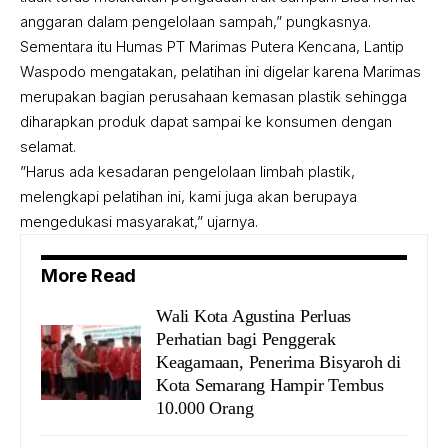
anggaran dalam pengelolaan sampah,” pungkasnya.
Sementara itu Humas PT Marimas Putera Kencana, Lantip
Waspodo mengatakan, pelatihan ini digelar karena Marimas
merupakan bagian perusahaan kemasan plastik sehingga
diharapkan produk dapat sampai ke konsumen dengan
selamat.
”Harus ada kesadaran pengelolaan limbah plastik,
melengkapi pelatihan ini, kami juga akan berupaya
mengedukasi masyarakat,” ujarnya.
More Read
Wali Kota Agustina Perluas
Perhatian bagi Penggerak
Keagamaan, Penerima Bisyaroh di
Kota Semarang Hampir Tembus
10.000 Orang