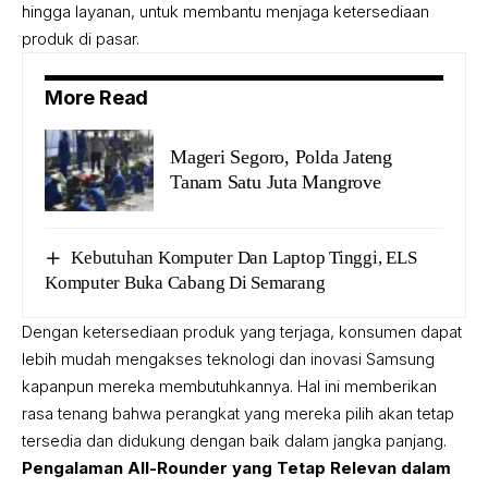
hingga layanan, untuk membantu menjaga ketersediaan
produk di pasar.
More Read
Mageri Segoro, Polda Jateng
Tanam Satu Juta Mangrove
Kebutuhan Komputer Dan Laptop Tinggi, ELS
Komputer Buka Cabang Di Semarang
Dengan ketersediaan produk yang terjaga, konsumen dapat
lebih mudah mengakses teknologi dan inovasi Samsung
kapanpun mereka membutuhkannya. Hal ini memberikan
rasa tenang bahwa perangkat yang mereka pilih akan tetap
tersedia dan didukung dengan baik dalam jangka panjang.
Pengalaman All-Rounder yang Tetap Relevan dalam