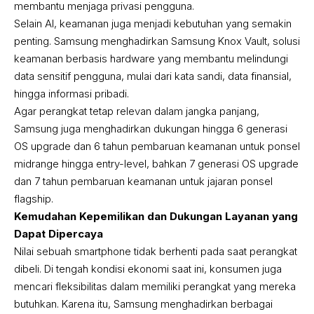
membantu menjaga privasi pengguna.
Selain AI, keamanan juga menjadi kebutuhan yang semakin
penting. Samsung menghadirkan Samsung Knox Vault, solusi
keamanan berbasis hardware yang membantu melindungi
data sensitif pengguna, mulai dari kata sandi, data finansial,
hingga informasi pribadi.
Agar perangkat tetap relevan dalam jangka panjang,
Samsung juga menghadirkan dukungan hingga 6 generasi
OS upgrade dan 6 tahun pembaruan keamanan untuk ponsel
midrange hingga entry-level, bahkan 7 generasi OS upgrade
dan 7 tahun pembaruan keamanan untuk jajaran ponsel
flagship.
Kemudahan Kepemilikan dan Dukungan Layanan yang
Dapat Dipercaya
Nilai sebuah smartphone tidak berhenti pada saat perangkat
dibeli. Di tengah kondisi ekonomi saat ini, konsumen juga
mencari fleksibilitas dalam memiliki perangkat yang mereka
butuhkan. Karena itu, Samsung menghadirkan berbagai