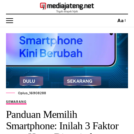
Aa
Oplus_16908288
SEMARANG
Panduan Memilih
Smartphone: Inilah 3 Faktor