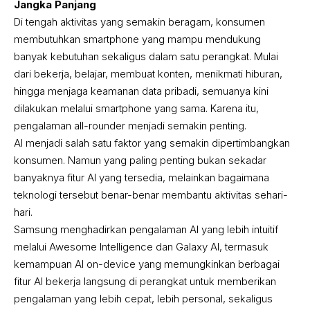
Jangka Panjang
Di tengah aktivitas yang semakin beragam, konsumen
membutuhkan smartphone yang mampu mendukung
banyak kebutuhan sekaligus dalam satu perangkat. Mulai
dari bekerja, belajar, membuat konten, menikmati hiburan,
hingga menjaga keamanan data pribadi, semuanya kini
dilakukan melalui smartphone yang sama. Karena itu,
pengalaman all-rounder menjadi semakin penting.
AI menjadi salah satu faktor yang semakin dipertimbangkan
konsumen. Namun yang paling penting bukan sekadar
banyaknya fitur AI yang tersedia, melainkan bagaimana
teknologi tersebut benar-benar membantu aktivitas sehari-
hari.
Samsung menghadirkan pengalaman AI yang lebih intuitif
melalui Awesome Intelligence dan Galaxy AI, termasuk
kemampuan AI on-device yang memungkinkan berbagai
fitur AI bekerja langsung di perangkat untuk memberikan
pengalaman yang lebih cepat, lebih personal, sekaligus