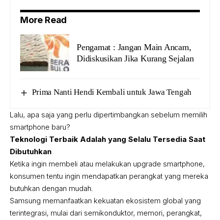
More Read
Pengamat : Jangan Main Ancam,
Didiskusikan Jika Kurang Sejalan
Prima Nanti Hendi Kembali untuk Jawa Tengah
Lalu, apa saja yang perlu dipertimbangkan sebelum memilih
smartphone baru?
Teknologi Terbaik Adalah yang Selalu Tersedia Saat
Dibutuhkan
Ketika ingin membeli atau melakukan upgrade smartphone,
konsumen tentu ingin mendapatkan perangkat yang mereka
butuhkan dengan mudah.
Samsung memanfaatkan kekuatan ekosistem global yang
terintegrasi, mulai dari semikonduktor, memori, perangkat,