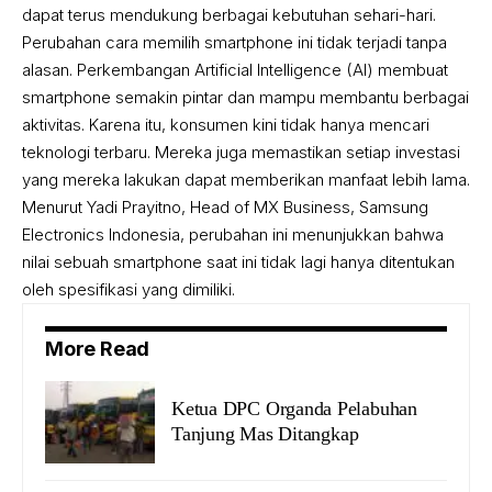
dapat terus mendukung berbagai kebutuhan sehari-hari.
Perubahan cara memilih smartphone ini tidak terjadi tanpa
alasan. Perkembangan Artificial Intelligence (AI) membuat
smartphone semakin pintar dan mampu membantu berbagai
aktivitas. Karena itu, konsumen kini tidak hanya mencari
teknologi terbaru. Mereka juga memastikan setiap investasi
yang mereka lakukan dapat memberikan manfaat lebih lama.
Menurut Yadi Prayitno, Head of MX Business, Samsung
Electronics Indonesia, perubahan ini menunjukkan bahwa
nilai sebuah smartphone saat ini tidak lagi hanya ditentukan
oleh spesifikasi yang dimiliki.
More Read
Ketua DPC Organda Pelabuhan
Tanjung Mas Ditangkap