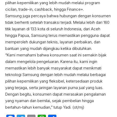
pilihan kepemilikan yang lebih mudah melalui program
cicilan, trade-in, cashback, hingga Finance+.
Samsung juga percaya bahwa hubungan dengan konsumen
tidak berhenti setelah transaksi terjadi. Melalui lebih dari 160
titik layanan di 133 kota di seluruh Indonesia, dari Aceh
hingga Papua, Samsung terus memastikan pengguna dapat
memperoleh dukungan teknis, layanan perbaikan, dan
bantuan yang mudah dijangkau ketika dibutuhkan.
“Kami memahami bahwa konsumen saat ini semakin bijak
dalam mengelola pengeluaran. Karena itu, kami ingin
memastikan lebih banyak masyarakat dapat menikmati
teknologi Samsung dengan lebih mudah melalui berbagai
pilihan kepemilikan yang fleksibel, ketersediaan produk
yang terjaga, serta jaringan layanan purna jual yang luas.
Dengan begitu, konsumen dapat merasakan pengalaman
yang nyaman dan bernilai, sejak pembelian hingga
bertahun-tahun kemudian,” tutup Yadi. (ot/mj)