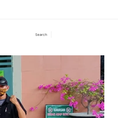
Search