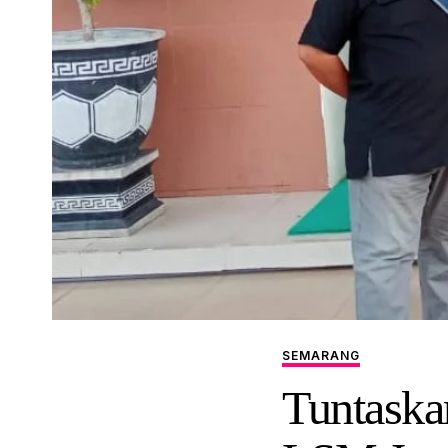
SEMARANG
Tuntaska