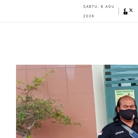
SABTU, 8 AGU
2026