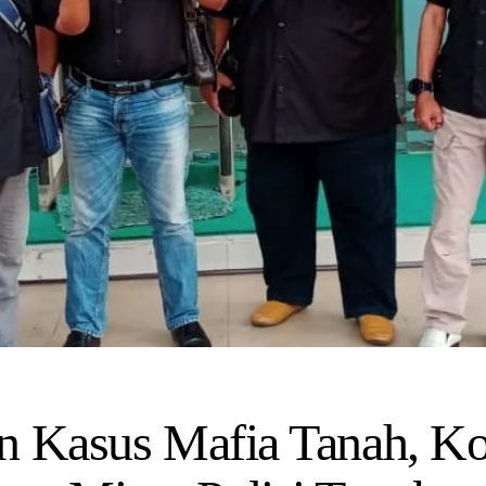
n Kasus Mafia Tanah, Koa