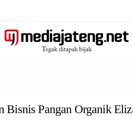
 Bisnis Pangan Organik Eliz