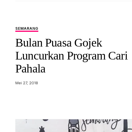
SEMARANG
Bulan Puasa Gojek
Luncurkan Program Cari
Pahala
Mei 27, 2018