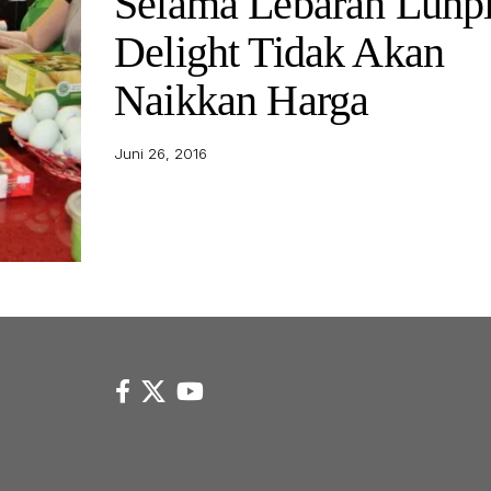
Selama Lebaran Lunp
Delight Tidak Akan
Naikkan Harga
Juni 26, 2016