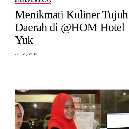
SENI DAN BUDAYA
Menikmati Kuliner Tujuh
Daerah di @HOM Hotel
Yuk
Juli 21, 2016