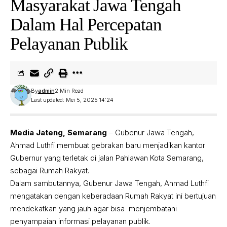
Masyarakat Jawa Tengah
Dalam Hal Percepatan
Pelayanan Publik
By
admin
2 Min Read
Last updated: Mei 5, 2025 14:24
Media Jateng, Semarang
– Gubenur Jawa Tengah,
Ahmad Luthfi membuat gebrakan baru menjadikan kantor
Gubernur yang terletak di jalan Pahlawan Kota Semarang,
sebagai Rumah Rakyat.
Dalam sambutannya, Gubenur Jawa Tengah, Ahmad Luthfi
mengatakan dengan keberadaan Rumah Rakyat ini bertujuan
mendekatkan yang jauh agar bisa menjembatani
penyampaian informasi pelayanan publik.