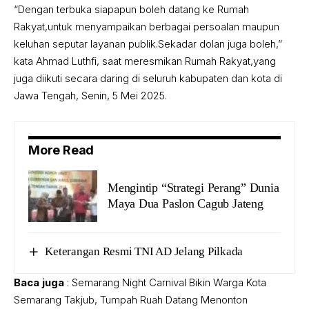
“Dengan terbuka siapapun boleh datang ke Rumah
Rakyat,untuk menyampaikan berbagai persoalan maupun
keluhan seputar layanan publik.Sekadar dolan juga boleh,”
kata Ahmad Luthfi, saat meresmikan Rumah Rakyat,yang
juga diikuti secara daring di seluruh kabupaten dan kota di
Jawa Tengah, Senin, 5 Mei 2025.
More Read
Mengintip “Strategi Perang” Dunia
Maya Dua Paslon Cagub Jateng
Keterangan Resmi TNI AD Jelang Pilkada
Baca juga
:
Semarang Night Carnival Bikin Warga Kota
Semarang Takjub, Tumpah Ruah Datang Menonton