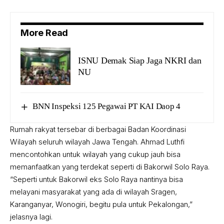
More Read
ISNU Demak Siap Jaga NKRI dan
NU
BNN Inspeksi 125 Pegawai PT KAI Daop 4
Rumah rakyat tersebar di berbagai Badan Koordinasi
Wilayah seluruh wilayah Jawa Tengah. Ahmad Luthfi
mencontohkan untuk wilayah yang cukup jauh bisa
memanfaatkan yang terdekat seperti di Bakorwil Solo Raya.
“Seperti untuk Bakorwil eks Solo Raya nantinya bisa
melayani masyarakat yang ada di wilayah Sragen,
Karanganyar, Wonogiri, begitu pula untuk Pekalongan,”
jelasnya lagi.