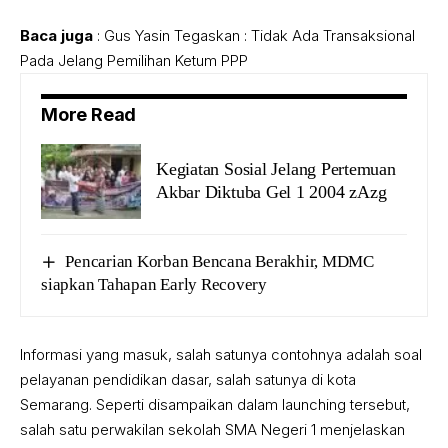
Baca juga
:
Gus Yasin Tegaskan : Tidak Ada Transaksional
Pada Jelang Pemilihan Ketum PPP
More Read
Kegiatan Sosial Jelang Pertemuan
Akbar Diktuba Gel 1 2004 zAzg
Pencarian Korban Bencana Berakhir, MDMC
siapkan Tahapan Early Recovery
Informasi yang masuk, salah satunya contohnya adalah soal
pelayanan pendidikan dasar, salah satunya di kota
Semarang. Seperti disampaikan dalam launching tersebut,
salah satu perwakilan sekolah SMA Negeri 1 menjelaskan