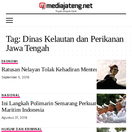
Tag:
Dinas Kelautan dan Perikanan
Jawa Tengah
EKONOMI
Ratusan Nelayan Tolak Kehadiran Menteri Susi
September 5, 2016
NASIONAL
Ini Langkah Polimarin Semarang Perkuat Poros
Maritim Indonesia
Agustus 31, 2016
HUKUM DAN KRIMINAL