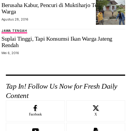
Berusaha Kabur, Pencuri di Muktiharjo Tewas Dihajar
Warga
Agustus 28, 2016
JAWA TENGAH
Suplai Tinggi, Tapi Konsumsi Ikan Warga Jateng
Rendah
Mei 6, 2016
Tap In! Follow Us Now for Fresh Daily
Content
Facebook
X