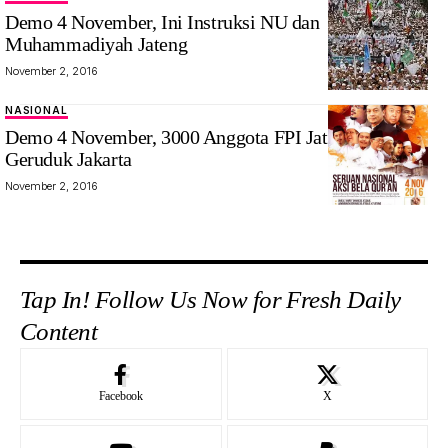
Demo 4 November, Ini Instruksi NU dan
Muhammadiyah Jateng
November 2, 2016
NASIONAL
Demo 4 November, 3000 Anggota FPI Jateng Siap
Geruduk Jakarta
November 2, 2016
Tap In! Follow Us Now for Fresh Daily
Content
Facebook
X