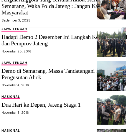
Semarang, Waka Polda Jateng : Jangan Kapok Layani
Masyarakat
September 3, 2025
JAWA TENGAH
Hadapi Demo 2 Desember Ini Langkah Kepolisian TNI
dan Pemprov Jateng
November 28, 2016
JAWA TENGAH
Demo di Semarang, Massa Tandatangani Petisi
Pengusutan Ahok
November 4, 2016
NASIONAL
Dua Hari ke Depan, Jateng Siaga 1
November 3, 2016
NASIONAL