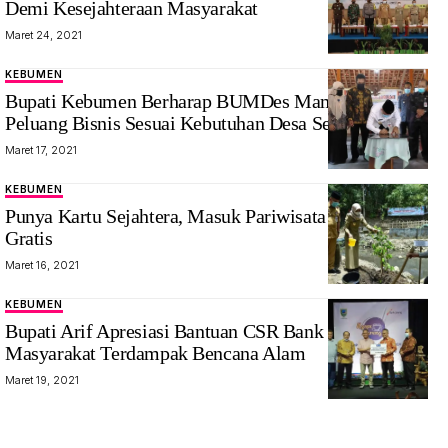
Demi Kesejahteraan Masyarakat
Maret 24, 2021
KEBUMEN
Bupati Kebumen Berharap BUMDes Mampu Melihat
Peluang Bisnis Sesuai Kebutuhan Desa Setempat
Maret 17, 2021
KEBUMEN
Punya Kartu Sejahtera, Masuk Pariwisata di Kebumen
Gratis
Maret 16, 2021
KEBUMEN
Bupati Arif Apresiasi Bantuan CSR Bank Jateng untuk
Masyarakat Terdampak Bencana Alam
Maret 19, 2021