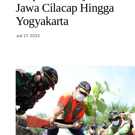
Jawa Cilacap Hingga
Yogyakarta
Juli 27, 2022