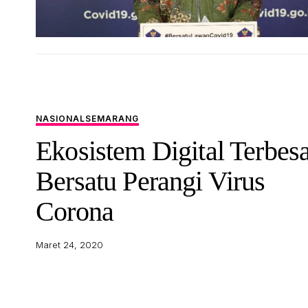
NASIONAL
SEMARANG
Ekosistem Digital Terbes
Bersatu Perangi Virus
Corona
Maret 24, 2020