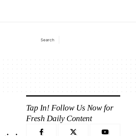
Search
Tap In! Follow Us Now for
Fresh Daily Content