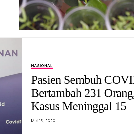
NASIONAL
Pasien Sembuh COVI
Bertambah 231 Orang
Kasus Meninggal 15
Mei 15, 2020