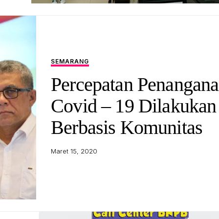
SEMARANG
Percepatan Penangan
Covid – 19 Dilakukan
Berbasis Komunitas
Maret 15, 2020