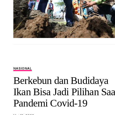
NASIONAL
Berkebun dan Budidaya
Ikan Bisa Jadi Pilihan Saa
Pandemi Covid-19