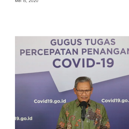
Mei 15, 2020