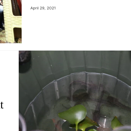
April 29, 2021
t