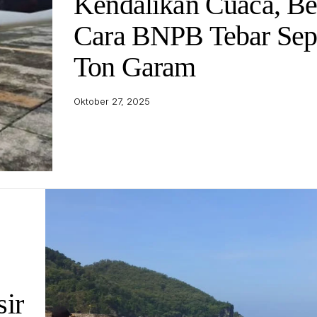
Kendalikan Cuaca, Be
Cara BNPB Tebar Sep
Ton Garam
Oktober 27, 2025
sir