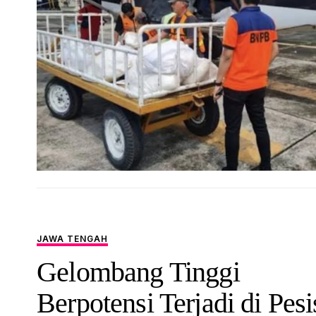
JAWA TENGAH
Gelombang Tinggi
Berpotensi Terjadi di Pesi