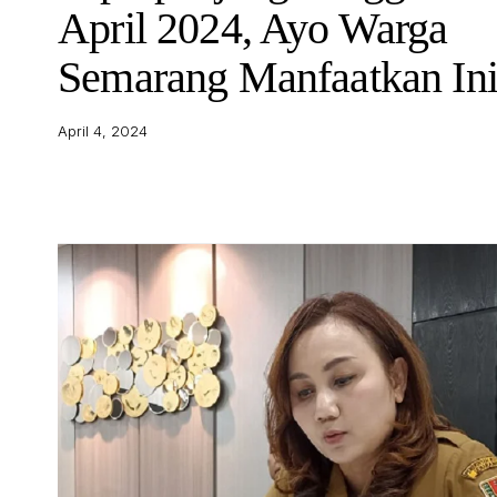
April 2024, Ayo Warga
Semarang Manfaatkan Ini
April 4, 2024