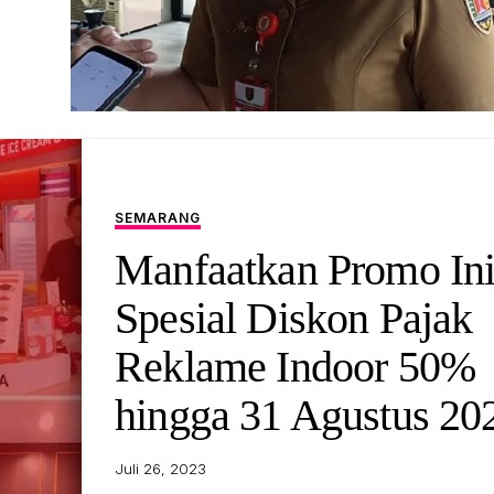
SEMARANG
Manfaatkan Promo Ini
Spesial Diskon Pajak
Reklame Indoor 50%
hingga 31 Agustus 20
Juli 26, 2023