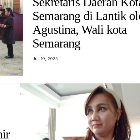
Sekretaris Daerah Kot
Semarang di Lantik ol
Agustina, Wali kota
Semarang
Juli 10, 2025
ir