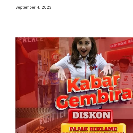
September 4, 2023