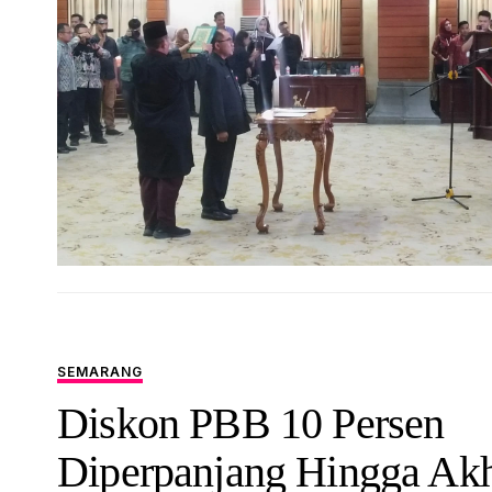
SEMARANG
Diskon PBB 10 Persen
Diperpanjang Hingga Akh