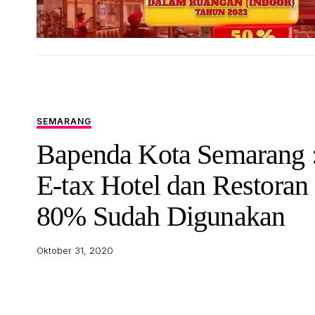
SEMARANG
Bapenda Kota Semarang 
E-tax Hotel dan Restoran
80% Sudah Digunakan
Oktober 31, 2020