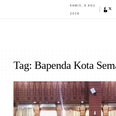
KAMIS, 6 AGU
2026
Tag:
Bapenda Kota Sem