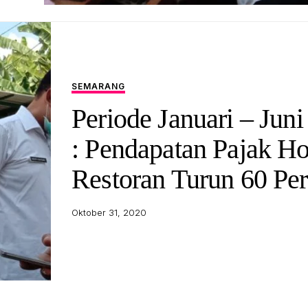
SEMARANG
Periode Januari – Jun
: Pendapatan Pajak Ho
Restoran Turun 60 Pe
Oktober 31, 2020