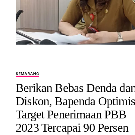
SEMARANG
Berikan Bebas Denda da
Diskon, Bapenda Optimi
Target Penerimaan PBB
2023 Tercapai 90 Persen