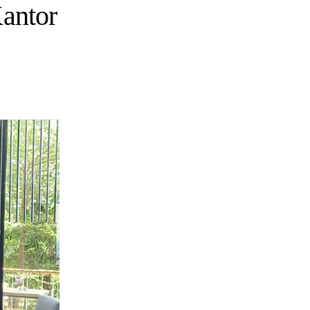
Kantor