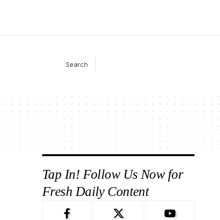
Search
Tap In! Follow Us Now for
Fresh Daily Content