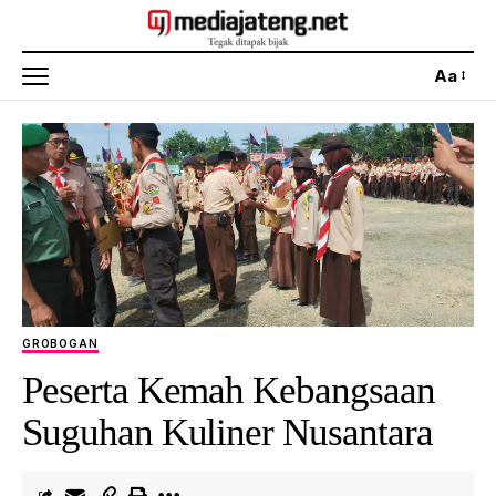
Aa
GROBOGAN
Peserta Kemah Kebangsaan
Suguhan Kuliner Nusantara