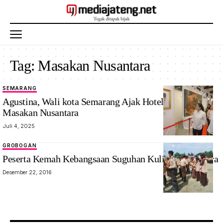
Tag:
Masakan Nusantara
SEMARANG
Agustina, Wali kota Semarang Ajak Hotel Sajikan
Masakan Nusantara
Juli 4, 2025
GROBOGAN
Peserta Kemah Kebangsaan Suguhan Kuliner Nusantara
Desember 22, 2016