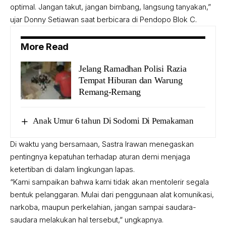
optimal. Jangan takut, jangan bimbang, langsung tanyakan,”
ujar Donny Setiawan saat berbicara di Pendopo Blok C.
More Read
Jelang Ramadhan Polisi Razia
Tempat Hiburan dan Warung
Remang-Remang
Anak Umur 6 tahun Di Sodomi Di Pemakaman
Di waktu yang bersamaan, Sastra Irawan menegaskan
pentingnya kepatuhan terhadap aturan demi menjaga
ketertiban di dalam lingkungan lapas.
“Kami sampaikan bahwa kami tidak akan mentolerir segala
bentuk pelanggaran. Mulai dari penggunaan alat komunikasi,
narkoba, maupun perkelahian, jangan sampai saudara-
saudara melakukan hal tersebut,” ungkapnya.