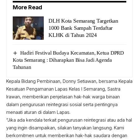
More Read
DLH Kota Semarang Targetkan
1000 Bank Sampah Terdaftar
KLHK di Tahun 2024
Hadiri Festival Budaya Kecamatan, Ketua DPRD
Kota Semarang : Diharapkan Bisa Jadi Agenda
Tahunan
Kepala Bidang Pembinaan, Donny Setiawan, bersama Kepala
Kesatuan Pengamanan Lapas Kelas I Semarang, Sastra
Irawan, memberikan penjelasan hak-hak warga binaan
dalam pengurusan reintegrasi sosial serta pentingnya
menaati aturan di dalam Lapas.
“Jika ada kendala terkait pengurusan reintegrasi atau ada hal
yang ingin disampaikan, silakan tanyakan langsung. Kami
berkomitmen untuk memberikan hak-hak saudara dengan