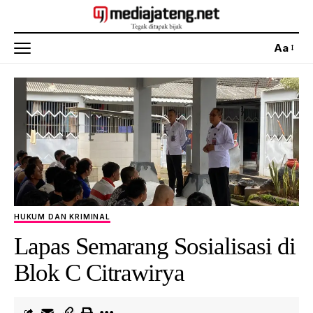
Aa
HUKUM DAN KRIMINAL
Lapas Semarang Sosialisasi di
Blok C Citrawirya