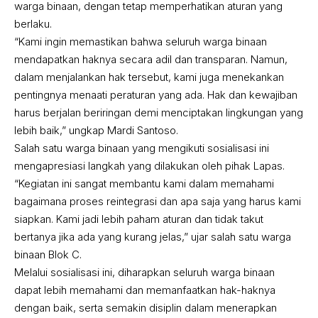
warga binaan, dengan tetap memperhatikan aturan yang
berlaku.
“Kami ingin memastikan bahwa seluruh warga binaan
mendapatkan haknya secara adil dan transparan. Namun,
dalam menjalankan hak tersebut, kami juga menekankan
pentingnya menaati peraturan yang ada. Hak dan kewajiban
harus berjalan beriringan demi menciptakan lingkungan yang
lebih baik,” ungkap Mardi Santoso.
Salah satu warga binaan yang mengikuti sosialisasi ini
mengapresiasi langkah yang dilakukan oleh pihak Lapas.
“Kegiatan ini sangat membantu kami dalam memahami
bagaimana proses reintegrasi dan apa saja yang harus kami
siapkan. Kami jadi lebih paham aturan dan tidak takut
bertanya jika ada yang kurang jelas,” ujar salah satu warga
binaan Blok C.
Melalui sosialisasi ini, diharapkan seluruh warga binaan
dapat lebih memahami dan memanfaatkan hak-haknya
dengan baik, serta semakin disiplin dalam menerapkan