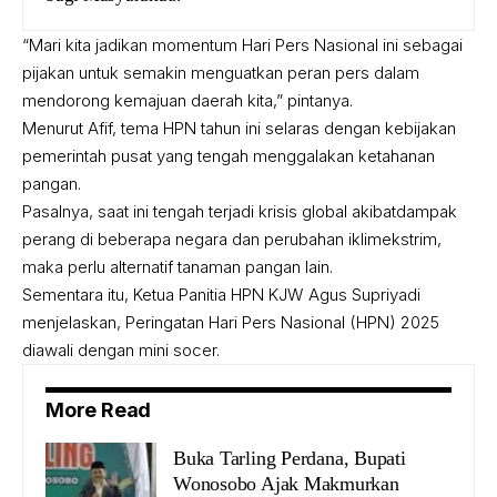
“Mari kita jadikan momentum Hari Pers Nasional ini sebagai
pijakan untuk semakin menguatkan peran pers dalam
mendorong kemajuan daerah kita,” pintanya.
Menurut Afif, tema HPN tahun ini selaras dengan kebijakan
pemerintah pusat yang tengah menggalakan ketahanan
pangan.
Pasalnya, saat ini tengah terjadi krisis global akibatdampak
perang di beberapa negara dan perubahan iklimekstrim,
maka perlu alternatif tanaman pangan lain.
Sementara itu, Ketua Panitia HPN KJW Agus Supriyadi
menjelaskan, Peringatan Hari Pers Nasional (HPN) 2025
diawali dengan mini socer.
More Read
Buka Tarling Perdana, Bupati
Wonosobo Ajak Makmurkan