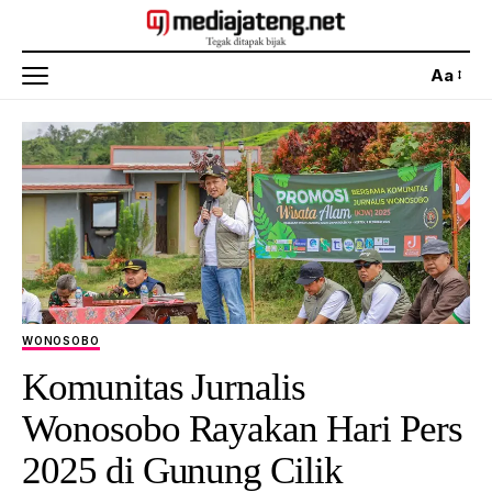
Aa
WONOSOBO
Komunitas Jurnalis
Wonosobo Rayakan Hari Pers
2025 di Gunung Cilik