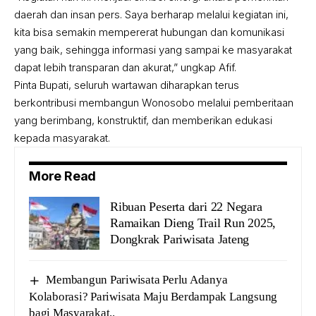
daerah dan insan pers. Saya berharap melalui kegiatan ini,
kita bisa semakin mempererat hubungan dan komunikasi
yang baik, sehingga informasi yang sampai ke masyarakat
dapat lebih transparan dan akurat,” ungkap Afif.
Pinta Bupati, seluruh wartawan diharapkan terus
berkontribusi membangun Wonosobo melalui pemberitaan
yang berimbang, konstruktif, dan memberikan edukasi
kepada masyarakat.
More Read
Ribuan Peserta dari 22 Negara
Ramaikan Dieng Trail Run 2025,
Dongkrak Pariwisata Jateng
‎Membangun Pariwisata Perlu Adanya
Kolaborasi? Pariwisata Maju Berdampak Langsung
bagi Masyarakat..