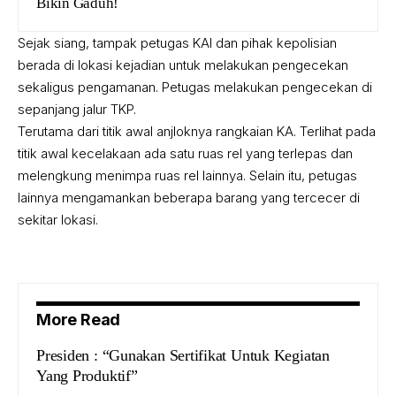
Bikin Gaduh!
Sejak siang, tampak petugas KAI dan pihak kepolisian
berada di lokasi kejadian untuk melakukan pengecekan
sekaligus pengamanan. Petugas melakukan pengecekan di
sepanjang jalur TKP.
Terutama dari titik awal anjloknya rangkaian KA. Terlihat pada
titik awal kecelakaan ada satu ruas rel yang terlepas dan
melengkung menimpa ruas rel lainnya. Selain itu, petugas
lainnya mengamankan beberapa barang yang tercecer di
sekitar lokasi.
More Read
Presiden : “Gunakan Sertifikat Untuk Kegiatan
Yang Produktif”