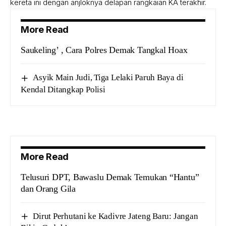
kereta ini dengan anjloknya delapan rangkaian KA terakhir.
More Read
Saukeling’ , Cara Polres Demak Tangkal Hoax
Asyik Main Judi, Tiga Lelaki Paruh Baya di
Kendal Ditangkap Polisi
More Read
Telusuri DPT, Bawaslu Demak Temukan “Hantu”
dan Orang Gila
Dirut Perhutani ke Kadivre Jateng Baru: Jangan