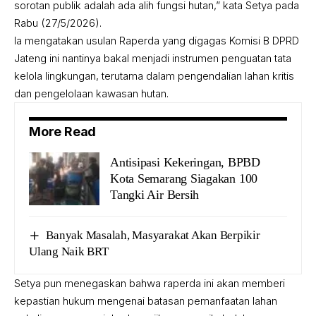
sorotan publik adalah ada alih fungsi hutan,” kata Setya pada
Rabu (27/5/2026).
Ia mengatakan usulan Raperda yang digagas Komisi B DPRD
Jateng ini nantinya bakal menjadi instrumen penguatan tata
kelola lingkungan, terutama dalam pengendalian lahan kritis
dan pengelolaan kawasan hutan.
More Read
Antisipasi Kekeringan, BPBD
Kota Semarang Siagakan 100
Tangki Air Bersih
Banyak Masalah, Masyarakat Akan Berpikir
Ulang Naik BRT
Setya pun menegaskan bahwa raperda ini akan memberi
kepastian hukum mengenai batasan pemanfaatan lahan