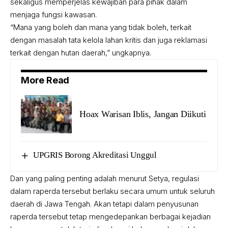
sekaligus memperjelas kewajiban para pihak dalam
menjaga fungsi kawasan.
“Mana yang boleh dan mana yang tidak boleh, terkait
dengan masalah tata kelola lahan kritis dan juga reklamasi
terkait dengan hutan daerah,” ungkapnya.
More Read
Hoax Warisan Iblis, Jangan Diikuti
UPGRIS Borong Akreditasi Unggul
Dan yang paling penting adalah menurut Setya, regulasi
dalam raperda tersebut berlaku secara umum untuk seluruh
daerah di Jawa Tengah. Akan tetapi dalam penyusunan
raperda tersebut tetap mengedepankan berbagai kejadian