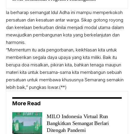
Ia berharap semangat Idul Adha ini mampu memperkokoh
persatuan dan kesatuan antar warga. Sikap gotong royong
dan kerelaan berkurban dinilai menjadi modal utama dalam
mewujudkan pembangunan kota yang berkelanjutan dan
harmonis.
“Momentum itu ada pengorbanan, keikhlasan kita untuk
memberikan segala daya upaya yang kita miliki. Baik itu
berupa doa misalkan, pikiran kita, bahkan tenaga maupun
materi kita untuk bersama-sama kita membangun sebuah
persatuan untuk membawa khususnya Semarang semakin
lebih baik,” pungkas Iswar.(**)
More Read
MILO Indonesia Virtual Run
Bangkitkan Semangat Berlari
Ditengah Pandemi