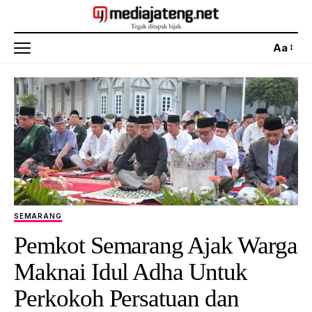
Aa
SEMARANG
Pemkot Semarang Ajak Warga
Maknai Idul Adha Untuk
Perkokoh Persatuan dan