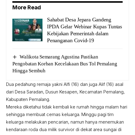
More Read
Sahabat Desa Jepara Gandeng
IPDA Gelar Webinar Kupas Tuntas
Kebijakan Pemerintah dalam
Penanganan Covid-19
Walikota Semarang Agustina Pastikan
Pengobatan Korban Kecelakaan Bus Tol Pemalang
Hingga Sembuh
Dua pedahung remaja yakni Alfi (16) dan juga Alif (16) asal
dari Desa Saradan, Dusun Kesapen, Kecamatan Pemalang,
Kabupaten Pemalang.
Mereka diketahui tidak kembali ke rumah hingga malam hari
sehingga membuat cemas keluarga. Minggu pagi tim
keluarga melakukan pencarian, namun hanya menemukan
kendaraan roda dua milik survivor di dekat area sungai di