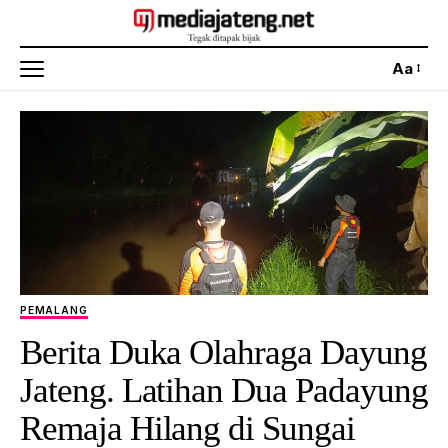
Aa
PEMALANG
Berita Duka Olahraga Dayung
Jateng. Latihan Dua Padayung
Remaja Hilang di Sungai