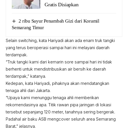
Gratis Disiapkan
2 ribu Sayur Penambah Gizi dari Koramil
Semarang Timur
Selain switching, kata Hariyadi akan ada enam truk tangki
yang terus beroperasi sampai hari ini melayani daerah
terdampak.
“Truk tangki kami dari kemarin sore sampai hari ini tidak
berhenti untuk mendistribusikan air bersih ke daerah
terdampak,” katanya.
Kedepan, kata Hariyadi, pihaknya akan mendatangkan
tenaga ahli dari Jakarta.
“Upaya kami menunggu tenaga ahli memberikan
rekomendasinya apa. Titik rawan pipa jaringan di lokasi
tersebut sepanjang 120 meter, tanahnya sering bergerak.
Padahal air baku ASB mengcover seluruh area Semarang
Barat,” jelasnya.