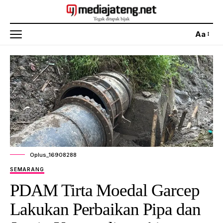
Aa
Oplus_16908288
SEMARANG
PDAM Tirta Moedal Garcep
Lakukan Perbaikan Pipa dan