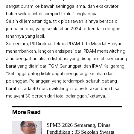
sangat curam ke bawah sehingga lama, dan ekskavator
butuh waktu untuk sampai titik itu,” ungkapnya.
Selain di jembatan tiga, titik pipa rawan lainnya berada di
jembatan dua, yang sejak tahun 2024 terkendala dengan
tanahnya yang labil.
Sementara, Plt Direktur Teknik PDAM Tirta Moedal Hariyadi
menambahkan, langkah antisipasi dari PDAM menswitching
atau pengalihan aliran distribusi yang disuplai oleh semarang
barat yang dialiri dari TGM Gunungpati dan IPAM Kaligarang.
“Sehingga paling tidak dapat mengurangi keluhan dari
pelanggan. Pelanggan yang terdampak seluruh cabang
barat ini, ada 40 ribu, switching ini diperkirakan baru bisa
melayani 30 persen dari total pelanggan,”katanya.
More Read
SPMB 2026 Semarang, Dinas
Pendidikan : 33 Sekolah Swasta