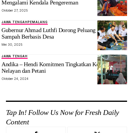
Mengalami Kendala Pengereman
Oktober 27, 2025
JAWA TENGAH
PEMALANG
Gubernur Ahmad Luthfi Dorong Peluang Pengelolaan
Sampah Berbasis Desa
Mei 30, 2025
JAWA TENGAH
Andika – Hendi Komitmen Tingkatkan Kesejahteraan
Nelayan dan Petani
Oktober 24, 2024
Tap In! Follow Us Now for Fresh Daily
Content