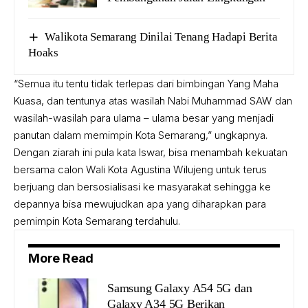
Walikota Semarang Dinilai Tenang Hadapi Berita
Hoaks
“Semua itu tentu tidak terlepas dari bimbingan Yang Maha
Kuasa, dan tentunya atas wasilah Nabi Muhammad SAW dan
wasilah-wasilah para ulama – ulama besar yang menjadi
panutan dalam memimpin Kota Semarang,” ungkapnya.
Dengan ziarah ini pula kata Iswar, bisa menambah kekuatan
bersama calon Wali Kota Agustina Wilujeng untuk terus
berjuang dan bersosialisasi ke masyarakat sehingga ke
depannya bisa mewujudkan apa yang diharapkan para
pemimpin Kota Semarang terdahulu.
More Read
Samsung Galaxy A54 5G dan
Galaxy A34 5G Berikan