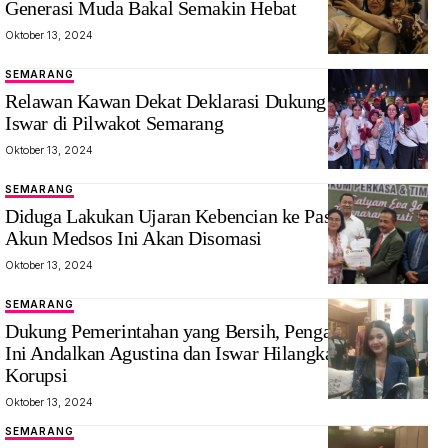
Generasi Muda Bakal Semakin Hebat
Oktober 13, 2024
SEMARANG
Relawan Kawan Dekat Deklarasi Dukung Agustin dan
Iswar di Pilwakot Semarang
Oktober 13, 2024
SEMARANG
Diduga Lakukan Ujaran Kebencian ke Paslon Jaguar,
Akun Medsos Ini Akan Disomasi
Oktober 13, 2024
SEMARANG
Dukung Pemerintahan yang Bersih, Pengacara Cantik
Ini Andalkan Agustina dan Iswar Hilangkan Budaya
Korupsi
Oktober 13, 2024
SEMARANG