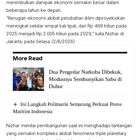
menimbulkan dampak ekonomi semakin besar dalam
beberapa tahun ke depan.
“Kerugian ekonomi akibat perubahan iklim diproyeksikan
meningkat sekitar empat kali lipat, dari Rp 469 triliun pada
2025 menjadi Rp 2.005 triliun pada 2029,” kata Nizhar di
Jakarta, pada Selasa (2/6/2026).
More Read
Dua Pengedar Narkoba Dibekuk,
Modusnya Sembunyikan Sabu di
Dubur
Ini Langkah Polimarin Semarang Perkuat Poros
Maritim Indonesia
Nizhar menilai pembangunan saat ini menghadapi tantangan
yang semakin kompleks akibat fenomena triple planetary