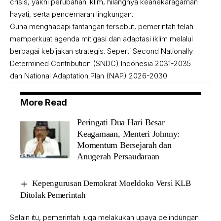
crisis, yakni perubahan iklim, hilangnya keanekaragaman
hayati, serta pencemaran lingkungan.
Guna menghadapi tantangan tersebut, pemerintah telah
memperkuat agenda mitigasi dan adaptasi iklim melalui
berbagai kebijakan strategis. Seperti Second Nationally
Determined Contribution (SNDC) Indonesia 2031-2035
dan National Adaptation Plan (NAP) 2026-2030.
More Read
Peringati Dua Hari Besar
Keagamaan, Menteri Johnny:
Momentum Bersejarah dan
Anugerah Persaudaraan
Kepengurusan Demokrat Moeldoko Versi KLB
Ditolak Pemerintah
Selain itu, pemerintah juga melakukan upaya pelindungan