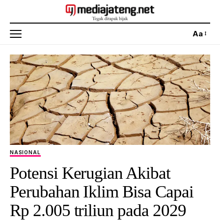
Aa
NASIONAL
Potensi Kerugian Akibat
Perubahan Iklim Bisa Capai
Rp 2.005 triliun pada 2029