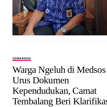
SEMARANG
Warga Ngeluh di Medsos
Urus Dokumen
Kependudukan, Camat
Tembalang Beri Klarifika