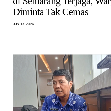
di Semarang Terjaga, Wa
Diminta Tak Cemas
Juni 19, 2026