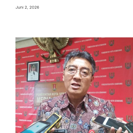
Juni 2, 2026