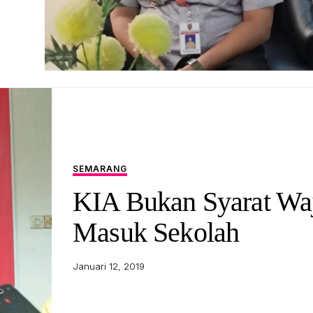
SEMARANG
KIA Bukan Syarat Wa
Masuk Sekolah
Januari 12, 2019