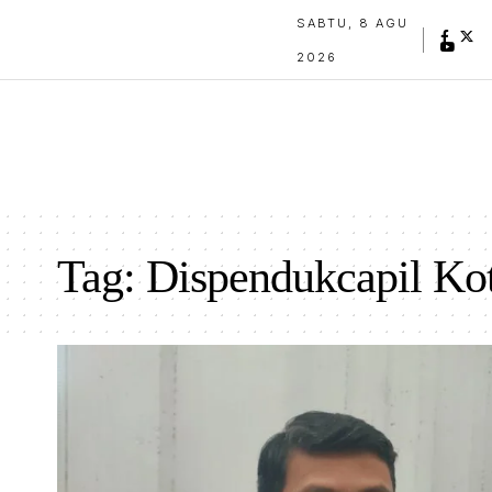
SABTU, 8 AGU
2026
Tag:
Dispendukcapil Ko