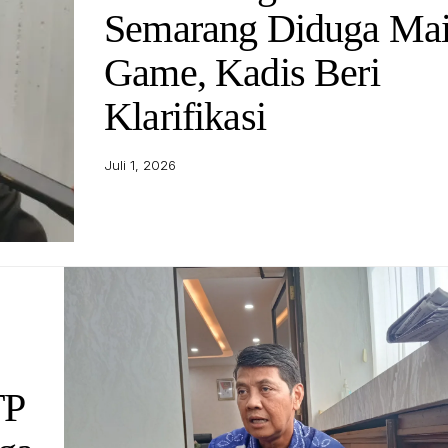
Semarang Diduga Ma
Game, Kadis Beri
Klarifikasi
Juli 1, 2026
TP