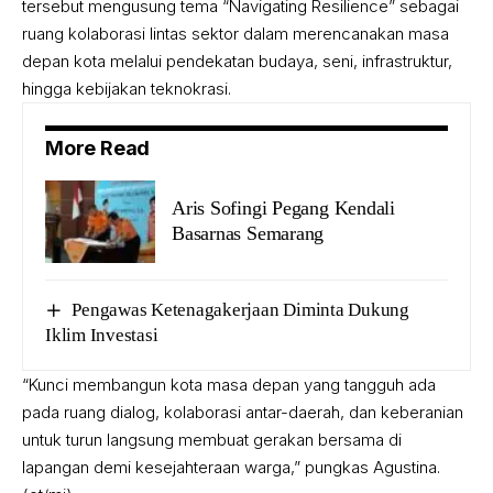
tersebut mengusung tema “Navigating Resilience” sebagai
ruang kolaborasi lintas sektor dalam merencanakan masa
depan kota melalui pendekatan budaya, seni, infrastruktur,
hingga kebijakan teknokrasi.
More Read
Aris Sofingi Pegang Kendali
Basarnas Semarang
Pengawas Ketenagakerjaan Diminta Dukung
Iklim Investasi
“Kunci membangun kota masa depan yang tangguh ada
pada ruang dialog, kolaborasi antar-daerah, dan keberanian
untuk turun langsung membuat gerakan bersama di
lapangan demi kesejahteraan warga,” pungkas Agustina.