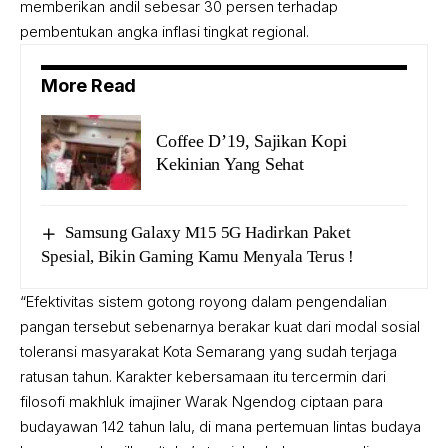
memberikan andil sebesar 30 persen terhadap
pembentukan angka inflasi tingkat regional.
More Read
Coffee D’19, Sajikan Kopi
Kekinian Yang Sehat
Samsung Galaxy M15 5G Hadirkan Paket
Spesial, Bikin Gaming Kamu Menyala Terus !
“Efektivitas sistem gotong royong dalam pengendalian
pangan tersebut sebenarnya berakar kuat dari modal sosial
toleransi masyarakat Kota Semarang yang sudah terjaga
ratusan tahun. Karakter kebersamaan itu tercermin dari
filosofi makhluk imajiner Warak Ngendog ciptaan para
budayawan 142 tahun lalu, di mana pertemuan lintas budaya