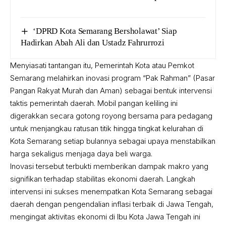
‘DPRD Kota Semarang Bersholawat’ Siap
Hadirkan Abah Ali dan Ustadz Fahrurrozi
Menyiasati tantangan itu, Pemerintah Kota atau Pemkot
Semarang melahirkan inovasi program “Pak Rahman” (Pasar
Pangan Rakyat Murah dan Aman) sebagai bentuk intervensi
taktis pemerintah daerah. Mobil pangan keliling ini
digerakkan secara gotong royong bersama para pedagang
untuk menjangkau ratusan titik hingga tingkat kelurahan di
Kota Semarang setiap bulannya sebagai upaya menstabilkan
harga sekaligus menjaga daya beli warga.
Inovasi tersebut terbukti memberikan dampak makro yang
signifikan terhadap stabilitas ekonomi daerah. Langkah
intervensi ini sukses menempatkan Kota Semarang sebagai
daerah dengan pengendalian inflasi terbaik di Jawa Tengah,
mengingat aktivitas ekonomi di Ibu Kota Jawa Tengah ini