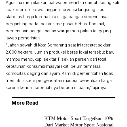
Agustina menjelaskan bahwa pemerintah daerah sering kali
tidak memiliki kewenangan intervensi langsung atas
stabilitas harga karena tata niaga pangan sepenuhnya
bergantung pada mekanisme pasar bebas. Padahal,
pemenuhan pangan harian warga merupakan tanggung
jawab pemerintah.
“Lahan sawah di Kota Semarang saat ini tercatat sekitar
2.000 hektare. Jumlah produksi beras lokal tersebut baru
mampu mencukupi sekitar 11 sekian persen dari total
kebutuhan konsumsi masyarakat, belum termasuk
komoditas daging dan ayam. Kami di pemerintahan tidak
memiliki sistem pengendalian maupun penentuan harga
karena kendali sepenuhnya berada di pasar,” ujarnya.
More Read
KTM Motor Sport Targetkan 10%
Dari Market Motor Sport Nasional