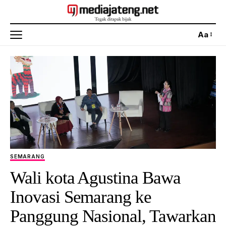
Aa
SEMARANG
Wali kota Agustina Bawa
Inovasi Semarang ke
Panggung Nasional, Tawarkan