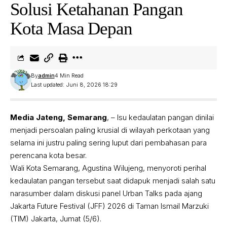
Solusi Ketahanan Pangan
Kota Masa Depan
By
admin
4 Min Read
Last updated: Juni 8, 2026 18:29
Media Jateng, Semarang
, – Isu kedaulatan pangan dinilai
menjadi persoalan paling krusial di wilayah perkotaan yang
selama ini justru paling sering luput dari pembahasan para
perencana kota besar.
Wali Kota Semarang, Agustina Wilujeng, menyoroti perihal
kedaulatan pangan tersebut saat didapuk menjadi salah satu
narasumber dalam diskusi panel Urban Talks pada ajang
Jakarta Future Festival (JFF) 2026 di Taman Ismail Marzuki
(TIM) Jakarta, Jumat (5/6).