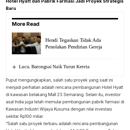
Hotel Hyatt dan Pabrik Farmasi Jadi Proyek Strategis
Baru
More Read
Hendi Tegaskan Tidak Ada
Penolakan Pendirian Gereja
Lucu. Barongsai Naik Turun Kereta
Puput mengungkapkan, salah satu proyek yang saat ini
menjadi perhatian adalah rencana pembangunan Hotel Hyatt
di kawasan belakang Mall 23 Semarang. Selain itu, investor
asal India juga telah memulai pembangunan pabrik farmasi di
Kawasan Industri Wijaya Kusuma dengan nilai investasi
sekitar Rp100 miliar.
“Salah satu proyek terbaru adalah rencana pembangunan