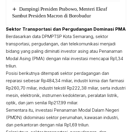
Dampingi Presiden Prabowo, Menteri Ekraf
Sambut Presiden Macron di Borobudur
Sektor Transportasi dan Pergudangan Dominasi PMA
Berdasarkan data DPMPTSP Kota Semarang, sektor
transportasi, pergudangan, dan telekomunikasi menjadi
bidang yang paling diminati investor asing atau Penanaman
Modal Asing (PMA) dengan nilai investasi mencapai Rp1,34
triliun.
Posisi berikutnya ditempati sektor perdagangan dan
reparasi sebesar Rp484,34 miliar, industri kimia dan farmasi
Rp260,70 miliar, industri tekstil Rp222,38 miliar, serta industri
mesin, elektronik, instrumen kedokteran, peralatan listrik,
optik, dan jam senilai Rp217,99 miliar.
Sementara itu, investasi Penanaman Modal Dalam Negeri
(PMDN) didominasi sektor perumahan, kawasan industri,
dan perkantoran dengan nilai Rp1,69 triliun.