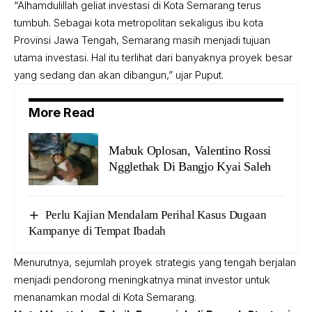
“Alhamdulillah geliat investasi di Kota Semarang terus
tumbuh. Sebagai kota metropolitan sekaligus ibu kota
Provinsi Jawa Tengah, Semarang masih menjadi tujuan
utama investasi. Hal itu terlihat dari banyaknya proyek besar
yang sedang dan akan dibangun,” ujar Puput.
More Read
Mabuk Oplosan, Valentino Rossi
Ngglethak Di Bangjo Kyai Saleh
Perlu Kajian Mendalam Perihal Kasus Dugaan
Kampanye di Tempat Ibadah
Menurutnya, sejumlah proyek strategis yang tengah berjalan
menjadi pendorong meningkatnya minat investor untuk
menanamkan modal di Kota Semarang.