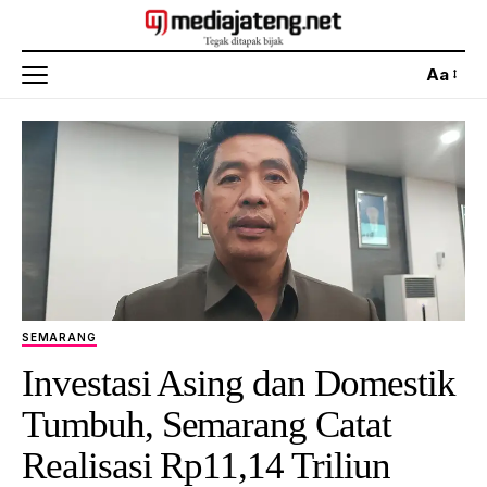
Aa
SEMARANG
Investasi Asing dan Domestik
Tumbuh, Semarang Catat
Realisasi Rp11,14 Triliun