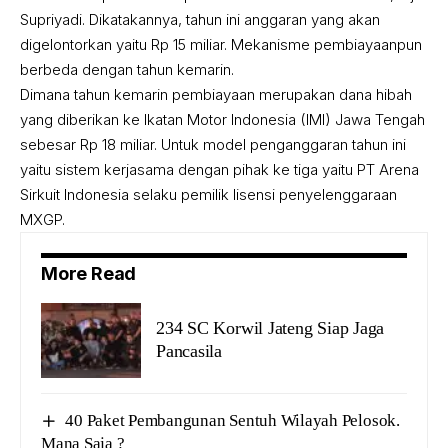
Supriyadi. Dikatakannya, tahun ini anggaran yang akan
digelontorkan yaitu Rp 15 miliar. Mekanisme pembiayaanpun
berbeda dengan tahun kemarin.
Dimana tahun kemarin pembiayaan merupakan dana hibah
yang diberikan ke Ikatan Motor Indonesia (IMI) Jawa Tengah
sebesar Rp 18 miliar. Untuk model penganggaran tahun ini
yaitu sistem kerjasama dengan pihak ke tiga yaitu PT Arena
Sirkuit Indonesia selaku pemilik lisensi penyelenggaraan
MXGP.
More Read
234 SC Korwil Jateng Siap Jaga
Pancasila
40 Paket Pembangunan Sentuh Wilayah Pelosok.
Mana Saja ?