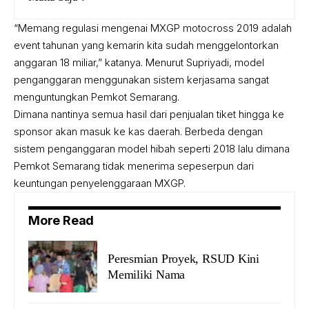
“Memang regulasi mengenai MXGP motocross 2019 adalah
event tahunan yang kemarin kita sudah menggelontorkan
anggaran 18 miliar,” katanya. Menurut Supriyadi, model
penganggaran menggunakan sistem kerjasama sangat
menguntungkan Pemkot Semarang.
Dimana nantinya semua hasil dari penjualan tiket hingga ke
sponsor akan masuk ke kas daerah. Berbeda dengan
sistem penganggaran model hibah seperti 2018 lalu dimana
Pemkot Semarang tidak menerima sepeserpun dari
keuntungan penyelenggaraan MXGP.
More Read
Peresmian Proyek, RSUD Kini
Memiliki Nama