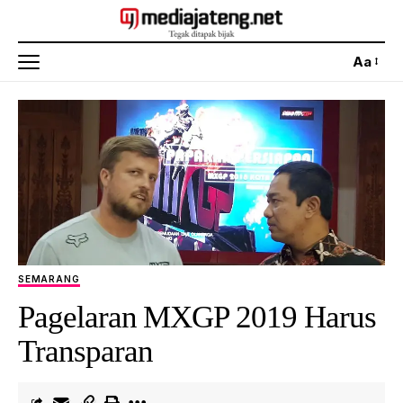
Aa
SEMARANG
Pagelaran MXGP 2019 Harus
Transparan