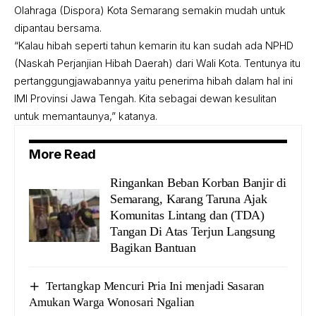
Olahraga (Dispora) Kota Semarang semakin mudah untuk
dipantau bersama.
“Kalau hibah seperti tahun kemarin itu kan sudah ada NPHD
(Naskah Perjanjian Hibah Daerah) dari Wali Kota. Tentunya itu
pertanggungjawabannya yaitu penerima hibah dalam hal ini
IMI Provinsi Jawa Tengah. Kita sebagai dewan kesulitan
untuk memantaunya,” katanya.
More Read
Ringankan Beban Korban Banjir di
Semarang, Karang Taruna Ajak
Komunitas Lintang dan (TDA)
Tangan Di Atas Terjun Langsung
Bagikan Bantuan
Tertangkap Mencuri Pria Ini menjadi Sasaran
Amukan Warga Wonosari Ngalian