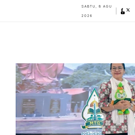
SABTU, 8 AGU
2026