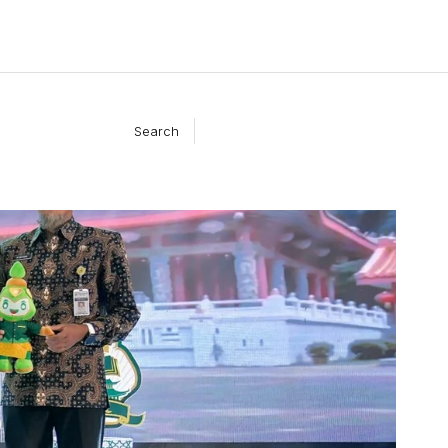
Search