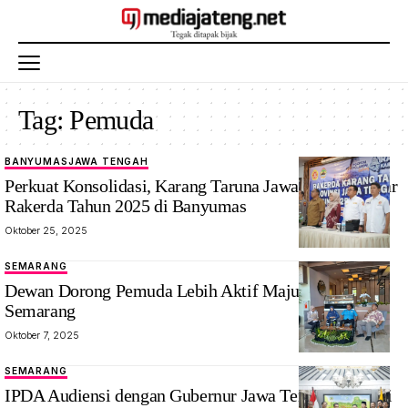
Tag:
Pemuda
BANYUMAS
JAWA TENGAH
Perkuat Konsolidasi, Karang Taruna Jawa Tengah Gelar
Rakerda Tahun 2025 di Banyumas
Oktober 25, 2025
SEMARANG
Dewan Dorong Pemuda Lebih Aktif Majukan Kota
Semarang
Oktober 7, 2025
SEMARANG
IPDA Audiensi dengan Gubernur Jawa Tengah: Sinergi