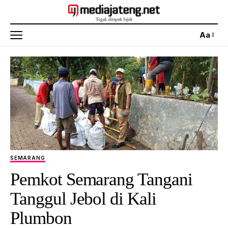
Aa
SEMARANG
Pemkot Semarang Tangani
Tanggul Jebol di Kali
Plumbon