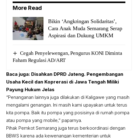
More Read
Bikin ‘Angkringan Solidaritas’,
Cara Anak Muda Semarang Serap
Aspirasi dan Dukung UMKM
Cegah Penyelewengan, Pengurus KONI Diminta
Faham Regulasi AD/ART
Baca juga:
Disahkan DPRD Jateng. Pengembangan
Usaha Kecil dan Koprerasi di Jawa Tengah Miliki
Payung Hukum Jelas
“Penanganan lainnya juga dilakukan di Kaligawe yang masih
mengalami genangan. Ini masih kami upayakan untuk terus
kita pompa. Baik itu pompa yang posisinya di rumah pompa
atau pompa yang mobile,” paparnya.
Pihak Pemkot Semarang juga terus berkoordinasi dengan
BBWS karena ada kewenangan kementerian untuk