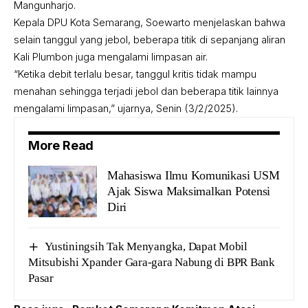
Mangunharjo.
Kepala DPU Kota Semarang, Soewarto menjelaskan bahwa
selain tanggul yang jebol, beberapa titik di sepanjang aliran
Kali Plumbon juga mengalami limpasan air.
“Ketika debit terlalu besar, tanggul kritis tidak mampu
menahan sehingga terjadi jebol dan beberapa titik lainnya
mengalami limpasan,” ujarnya, Senin (3/2/2025).
More Read
Mahasiswa Ilmu Komunikasi USM
Ajak Siswa Maksimalkan Potensi
Diri
Yustiningsih Tak Menyangka, Dapat Mobil
Mitsubishi Xpander Gara-gara Nabung di BPR Bank
Pasar