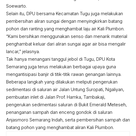
Soewarto.
Selain itu, DPU bersama Kecamatan Tugu juga melakukan
pembersihan aliran sungai dengan menyingkirkan batang
pohon dan ranting yang menghambat laju air Kali Plumbon.
“Kami bersihkan menggunakan senso dan menarik material
penghambat keluar dari aliran sungai agar air bisa mengalir
lancar,” jelasnya.
Tak hanya menangani tanggul jebol di Tugu, DPU Kota
Semarang juga terus melakukan berbagai upaya guna
mengantisipasi banjir di titik-titik rawan genangan lainnya.
Beberapa langkah yang dilakukan meliputi pengerukan
sedimentasi di saluran air Jalan Untung Suropati, Ngaliyan,
pembuatan inlet di Jalan Prof. Hamka, Tambakaji,
pengerukan sedimentasi saluran di Bukit Emerald Meteseh,
penanganan sampah dan enceng gondok di saluran
Anjasmoro Semarang Indah, serta pembersihan sampah dan
batang pohon yang menghambat aliran Kali Plumbon.