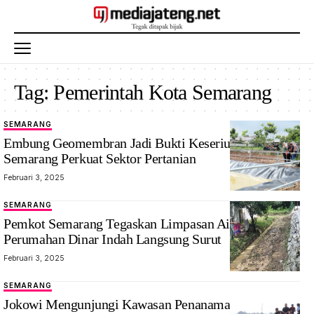
Tag:
Pemerintah Kota Semarang
SEMARANG
Embung Geomembran Jadi Bukti Keseriusan Pemkot
Semarang Perkuat Sektor Pertanian
Februari 3, 2025
SEMARANG
Pemkot Semarang Tegaskan Limpasan Air di
Perumahan Dinar Indah Langsung Surut
Februari 3, 2025
SEMARANG
Jokowi Mengunjungi Kawasan Penanaman Padi