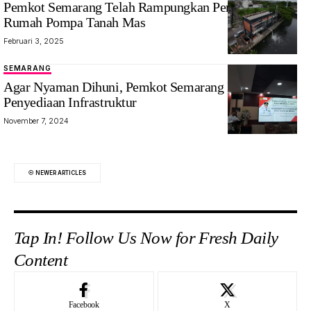
Pemkot Semarang Telah Rampungkan Pembangunan
Rumah Pompa Tanah Mas
Februari 3, 2025
SEMARANG
Agar Nyaman Dihuni, Pemkot Semarang Fokus
Penyediaan Infrastruktur
November 7, 2024
NEWER ARTICLES
Tap In! Follow Us Now for Fresh Daily
Content
Facebook
X