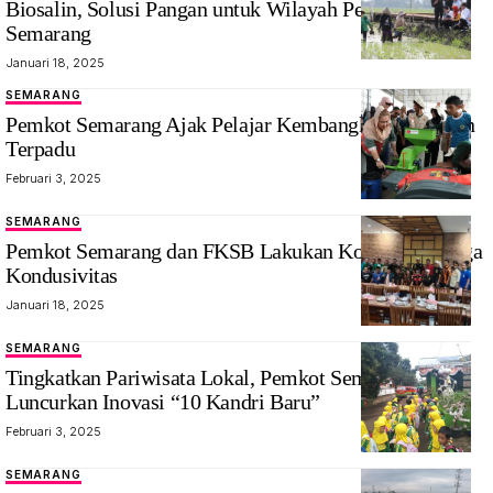
Biosalin, Solusi Pangan untuk Wilayah Pesisir Kota
Semarang
Januari 18, 2025
SEMARANG
Pemkot Semarang Ajak Pelajar Kembangkan Pertanian
Terpadu
Februari 3, 2025
SEMARANG
Pemkot Semarang dan FKSB Lakukan Konsolidasi Jaga
Kondusivitas
Januari 18, 2025
SEMARANG
Tingkatkan Pariwisata Lokal, Pemkot Semarang
Luncurkan Inovasi “10 Kandri Baru”
Februari 3, 2025
SEMARANG