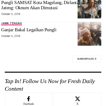
Pungli SAMSAT Kota Magelang, Dirlantas Polda
Jateng: Oknum Akan Dimutasi
Oktober 5, 2016
JAWA TENGAH
Ganjar Bakal Legalkan Pungli
Oktober 5, 2016
OLDER ARTICLES
Tap In! Follow Us Now for Fresh Daily
Content
Facebook
X