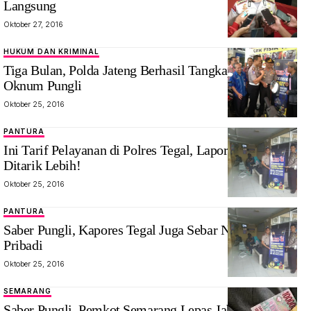
Langsung
Oktober 27, 2016
HUKUM DAN KRIMINAL
Tiga Bulan, Polda Jateng Berhasil Tangkap Puluhan
Oknum Pungli
Oktober 25, 2016
PANTURA
Ini Tarif Pelayanan di Polres Tegal, Laporkan Jika
Ditarik Lebih!
Oktober 25, 2016
PANTURA
Saber Pungli, Kapores Tegal Juga Sebar Nomor Hp
Pribadi
Oktober 25, 2016
SEMARANG
Saber Pungli, Pemkot Semarang Lepas Jabatan Dua