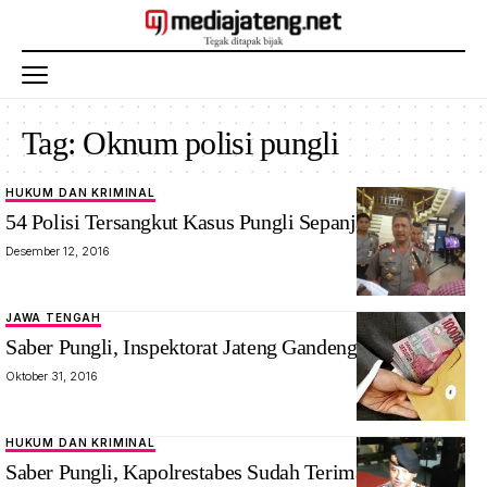
Tag:
Oknum polisi pungli
HUKUM DAN KRIMINAL
54 Polisi Tersangkut Kasus Pungli Sepanjang 2016
Desember 12, 2016
JAWA TENGAH
Saber Pungli, Inspektorat Jateng Gandeng KPK
Oktober 31, 2016
HUKUM DAN KRIMINAL
Saber Pungli, Kapolrestabes Sudah Terima Aduan