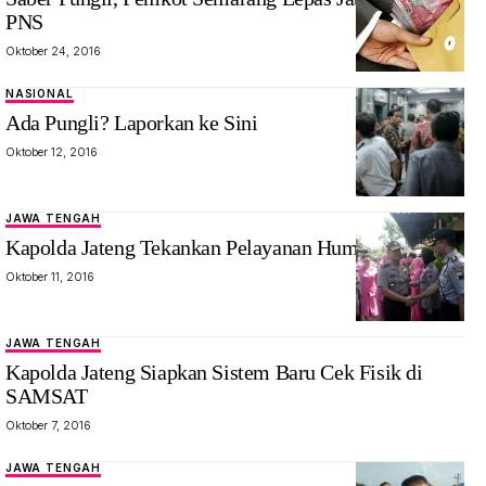
PNS
Oktober 24, 2016
NASIONAL
Ada Pungli? Laporkan ke Sini
Oktober 12, 2016
JAWA TENGAH
Kapolda Jateng Tekankan Pelayanan Humanis
Oktober 11, 2016
JAWA TENGAH
Kapolda Jateng Siapkan Sistem Baru Cek Fisik di
SAMSAT
Oktober 7, 2016
JAWA TENGAH