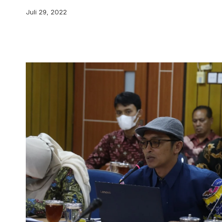
Juli 29, 2022