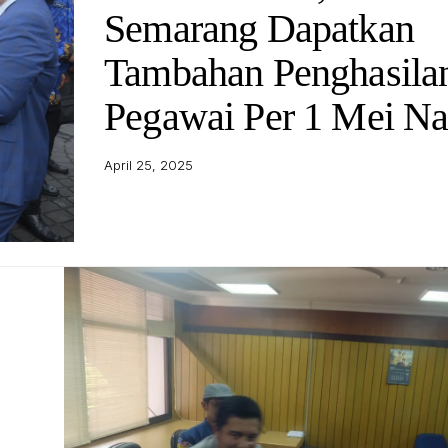
Semarang Dapatkan
Tambahan Penghasila
Pegawai Per 1 Mei Na
April 25, 2025