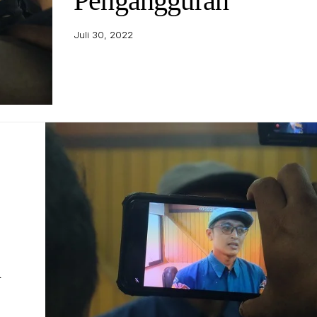
Pengangguran
Juli 30, 2022
n