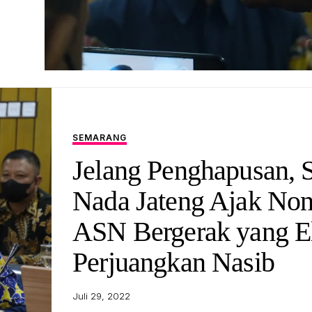
SEMARANG
Jelang Penghapusan, 
Nada Jateng Ajak No
ASN Bergerak yang E
Perjuangkan Nasib
Juli 29, 2022