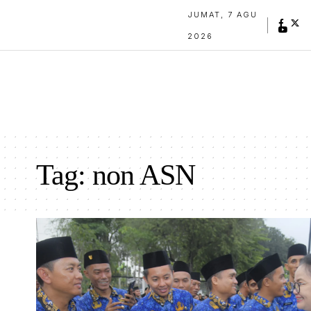
JUMAT, 7 AGU
2026
Tag:
non ASN