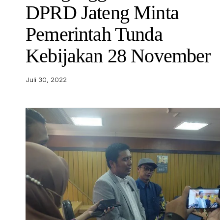
DPRD Jateng Minta
Pemerintah Tunda
Kebijakan 28 November
Juli 30, 2022