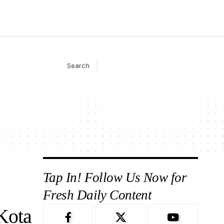
Search
Tap In! Follow Us Now for
Fresh Daily Content
Kota