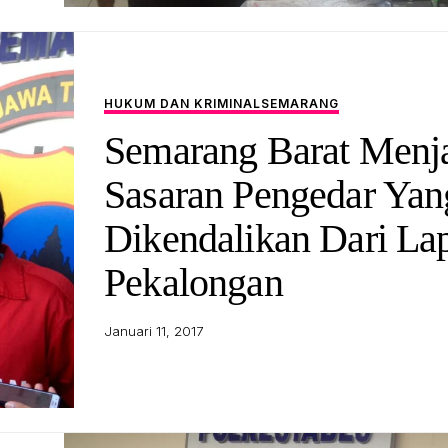
HUKUM DAN KRIMINAL
SEMARANG
Semarang Barat Menj
Sasaran Pengedar Yan
Dikendalikan Dari La
Pekalongan
Januari 11, 2017