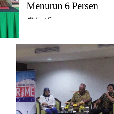
Menurun 6 Persen
Februari 3, 2021