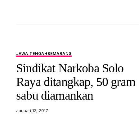
JAWA TENGAH
SEMARANG
Sindikat Narkoba Solo
Raya ditangkap, 50 gram
sabu diamankan
Januari 12, 2017