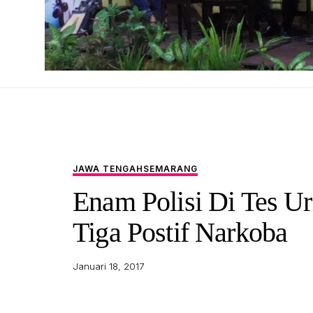
JAWA TENGAH
SEMARANG
Enam Polisi Di Tes Ur
Tiga Postif Narkoba
Januari 18, 2017