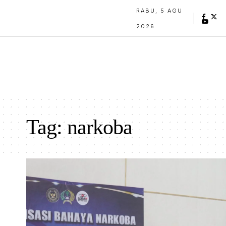
RABU, 5 AGU
2026
Tag:
narkoba