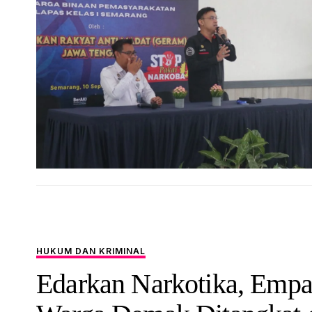
HUKUM DAN KRIMINAL
Edarkan Narkotika, Empa