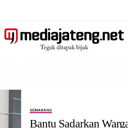
SEMARANG
Bantu Sadarkan Warg