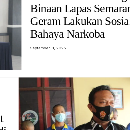
Binaan Lapas Semara
Geram Lakukan Sosial
Bahaya Narkoba
September 11, 2025
t