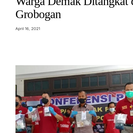
Warga Demak Ditangkat 
Grobogan
April 16, 2021