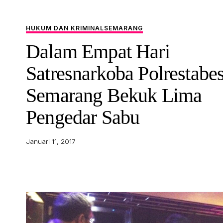
HUKUM DAN KRIMINAL
SEMARANG
Dalam Empat Hari
Satresnarkoba Polrestabe
Semarang Bekuk Lima
Pengedar Sabu
Januari 11, 2017