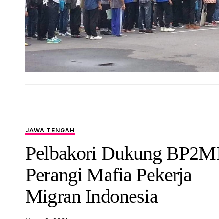
JAWA TENGAH
Pelbakori Dukung BP2M
Perangi Mafia Pekerja
Migran Indonesia