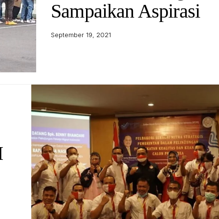
Sampaikan Aspirasi
September 19, 2021
I