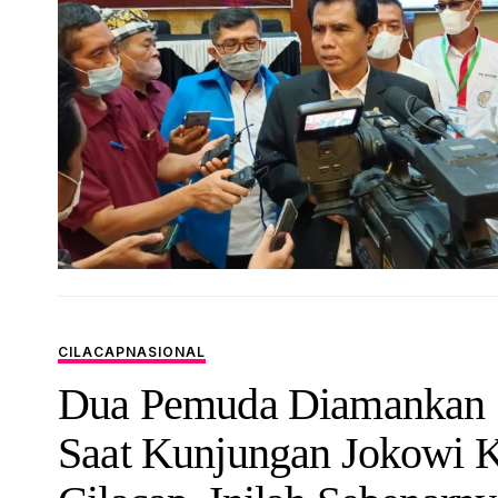
CILACAP
NASIONAL
Dua Pemuda Diamankan
Saat Kunjungan Jokowi 