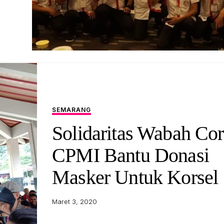
SEMARANG
Solidaritas Wabah Cor
CPMI Bantu Donasi
Masker Untuk Korsel
Maret 3, 2020