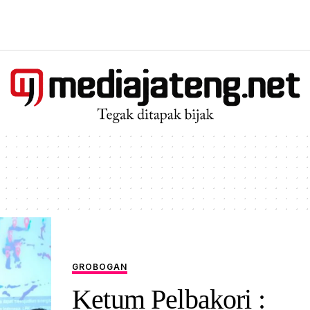
GROBOGAN
Ketum Pelbakori :