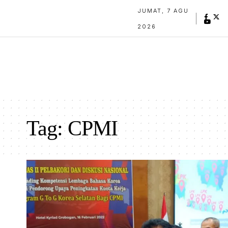
JUMAT, 7 AGU
2026
Tag:
CPMI