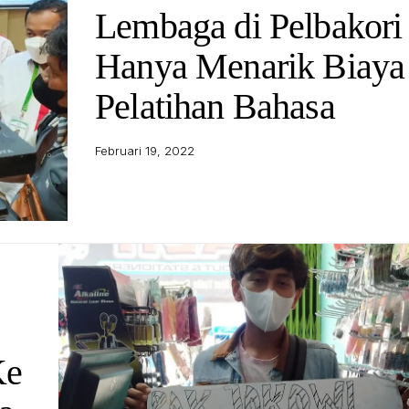
Lembaga di Pelbakori
Hanya Menarik Biaya
Pelatihan Bahasa
Februari 19, 2022
Ke