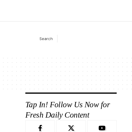
Search
Tap In! Follow Us Now for
Fresh Daily Content