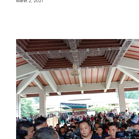
Maret 2, 2021