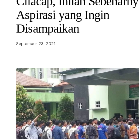
Cilacap, Inilah Sebenarny
Aspirasi yang Ingin
Disampaikan
September 23, 2021