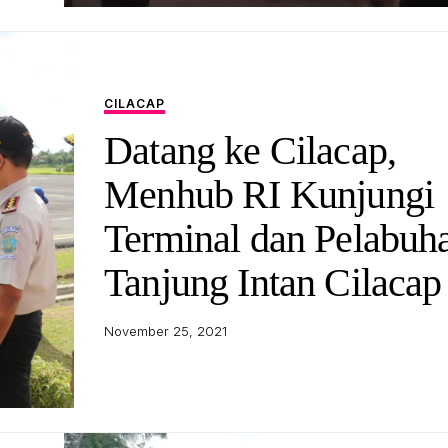
CILACAP
Datang ke Cilacap,
Menhub RI Kunjungi
Terminal dan Pelabuh
Tanjung Intan Cilacap
November 25, 2021