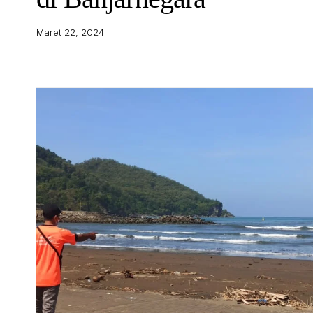
Maret 22, 2024