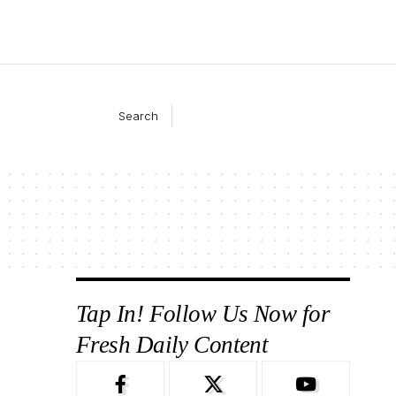
Search
Tap In! Follow Us Now for
Fresh Daily Content