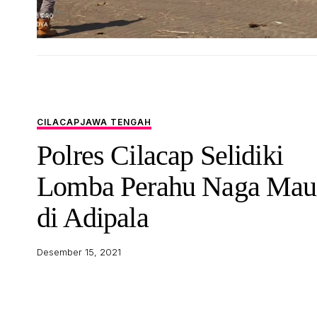
CILACAP
JAWA TENGAH
Polres Cilacap Selidiki
Lomba Perahu Naga Mau
di Adipala
Desember 15, 2021