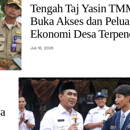
Tengah Taj Yasin T
Buka Akses dan Pelu
Ekonomi Desa Terpenc
Juli 16, 2026
wa