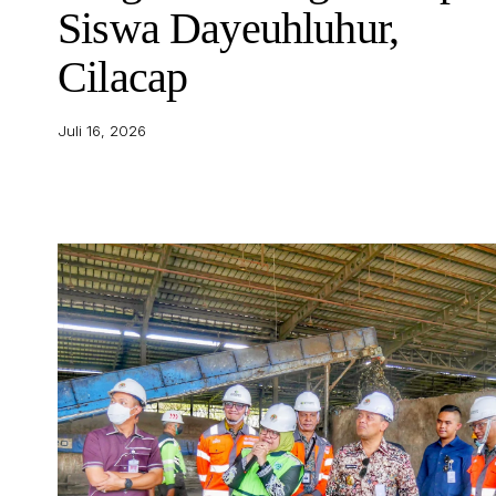
Siswa Dayeuhluhur,
Cilacap
Juli 16, 2026