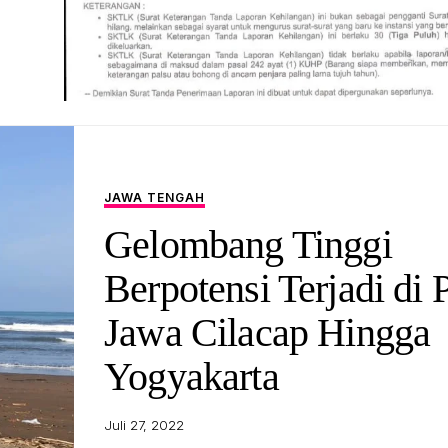
JAWA TENGAH
Gelombang Tinggi
Berpotensi Terjadi di P
Jawa Cilacap Hingga
Yogyakarta
Juli 27, 2022