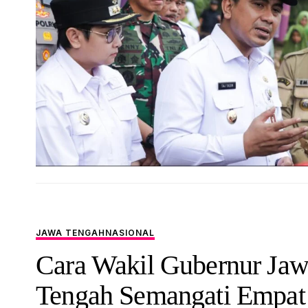
JAWA TENGAH
NASIONAL
Cara Wakil Gubernur Ja
Tengah Semangati Empat