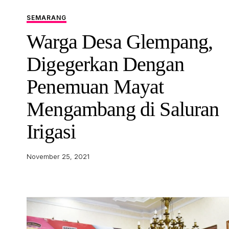
SEMARANG
Warga Desa Glempang,
Digegerkan Dengan
Penemuan Mayat
Mengambang di Saluran
Irigasi
November 25, 2021