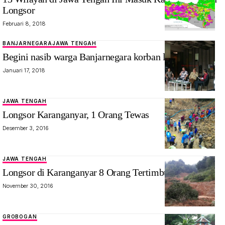
Longsor
Februari 8, 2018
BANJARNEGARA
JAWA TENGAH
Begini nasib warga Banjarnegara korban longsor
Januari 17, 2018
JAWA TENGAH
Longsor Karanganyar, 1 Orang Tewas
Desember 3, 2016
JAWA TENGAH
Longsor di Karanganyar 8 Orang Tertimbun 1 Tewas
November 30, 2016
GROBOGAN