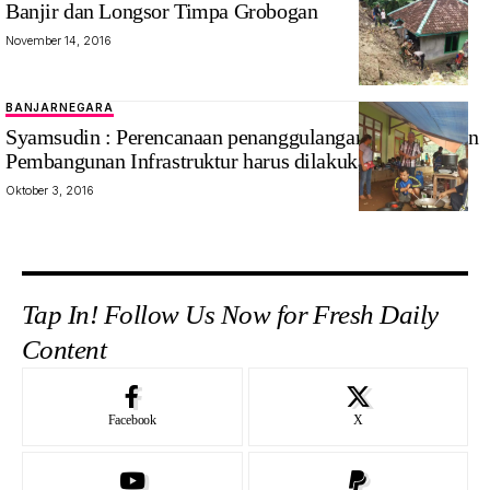
Banjir dan Longsor Timpa Grobogan
November 14, 2016
BANJARNEGARA
Syamsudin : Perencanaan penanggulangan Bencana dan
Pembangunan Infrastruktur harus dilakukan terpadu
Oktober 3, 2016
Tap In! Follow Us Now for Fresh Daily
Content
Facebook
X