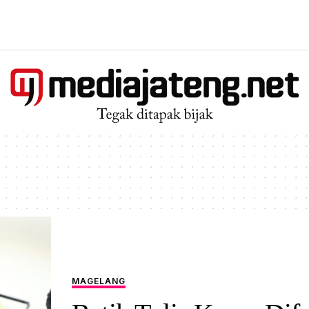
MAGELANG