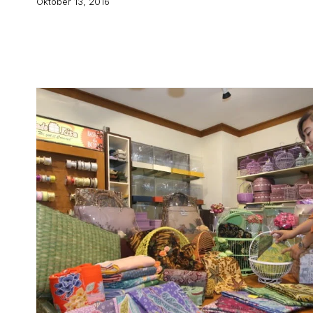
Oktober 13, 2016