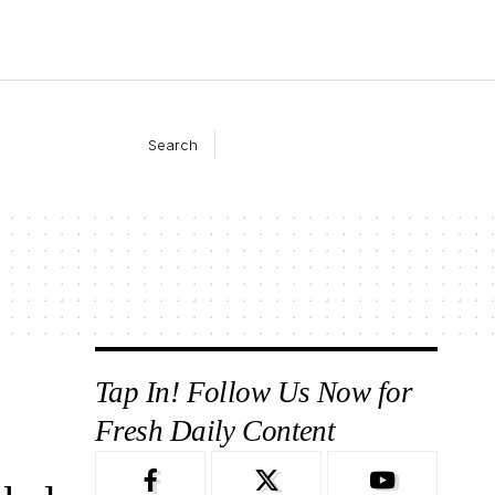
Search
Tap In! Follow Us Now for
Fresh Daily Content