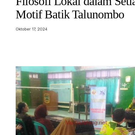
Filosofi Lokal dalam Seti
Motif Batik Talunombo
Oktober 17, 2024