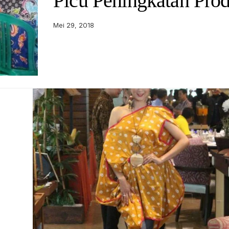
Picu Peningkatan Pro
Mei 29, 2018