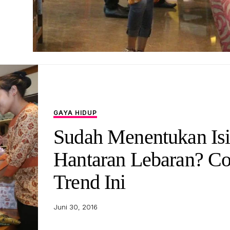
GAYA HIDUP
Sudah Menentukan Is
Hantaran Lebaran? C
Trend Ini
Juni 30, 2016