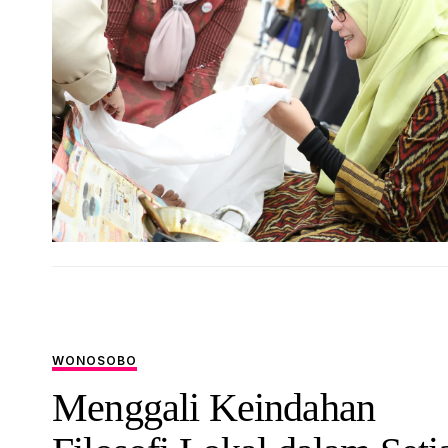
WONOSOBO
Menggali Keindahan