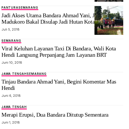
PANTURA
SEMARANG
Jadi Akses Utama Bandara Ahmad Yani, Jalan
Madukoro Bakal Disulap Jadi Hutan Kota
Juli 5, 2018
SEMARANG
Viral Keluhan Layanan Taxi Di Bandara, Wali Kota
Hendi Langsung Perpanjang Jam Layanan BRT
Juni 10, 2018
JAWA TENGAH
SEMARANG
Tinjau Bandara Ahmad Yani, Begini Komentar Mas
Hendi
Juni 6, 2018
JAWA TENGAH
Merapi Erupsi, Dua Bandara Ditutup Sementara
Juni 1, 2018