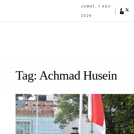
JUMAT, 7 AGU
2026
Tag:
Achmad Husein