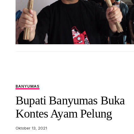
BANYUMAS
Bupati Banyumas Buka
Kontes Ayam Pelung
Oktober 13, 2021