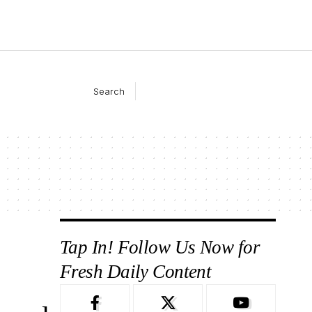
Search
Tap In! Follow Us Now for
Fresh Daily Content