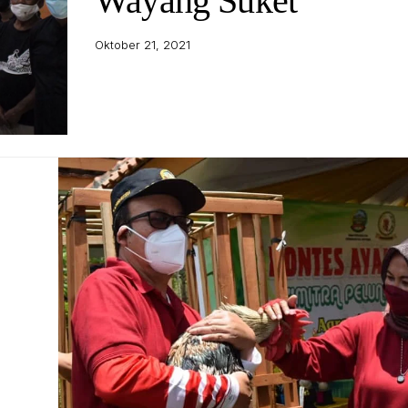
Wayang Suket
Oktober 21, 2021