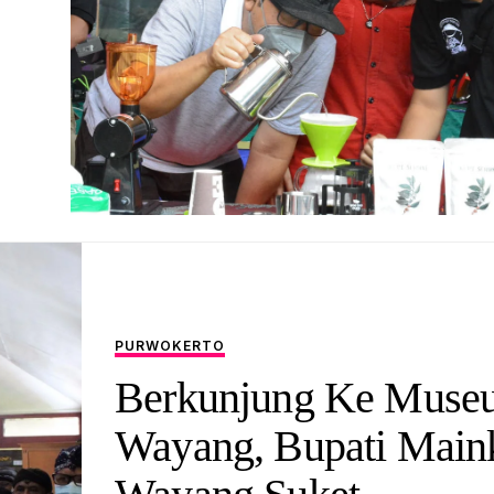
PURWOKERTO
Berkunjung Ke Muse
Wayang, Bupati Main