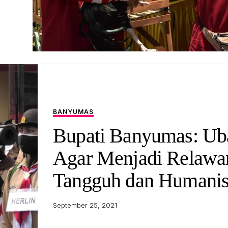
BANYUMAS
Bupati Banyumas: Ub
Agar Menjadi Relawa
Tangguh dan Humani
September 25, 2021