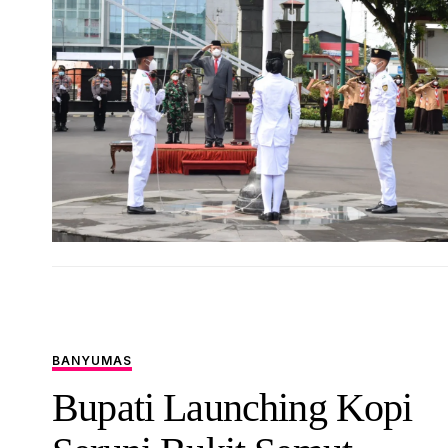
BANYUMAS
Bupati Launching Kopi