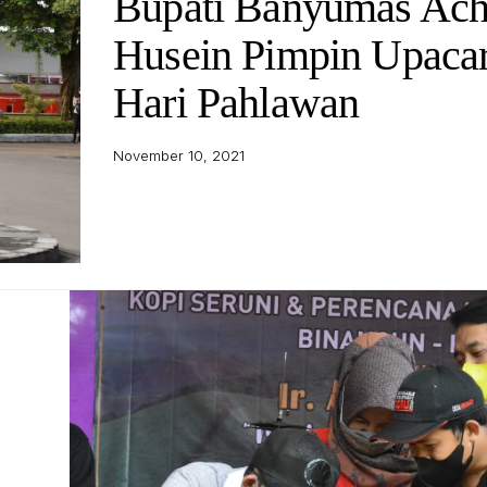
Bupati Banyumas Ac
Husein Pimpin Upaca
Hari Pahlawan
November 10, 2021