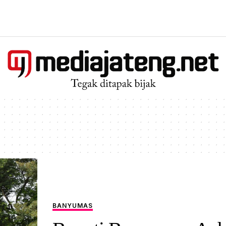
BANYUMAS