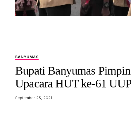
BANYUMAS
Bupati Banyumas Pimpin
Upacara HUT ke-61 UU
September 25, 2021