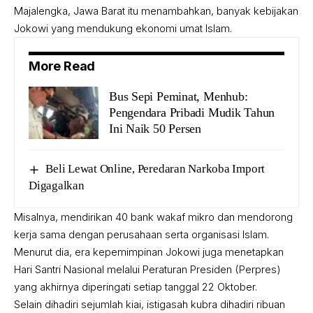
Majalengka, Jawa Barat itu menambahkan, banyak kebijakan
Jokowi yang mendukung ekonomi umat Islam.
More Read
Bus Sepi Peminat, Menhub:
Pengendara Pribadi Mudik Tahun
Ini Naik 50 Persen
Beli Lewat Online, Peredaran Narkoba Import
Digagalkan
Misalnya, mendirikan 40 bank wakaf mikro dan mendorong
kerja sama dengan perusahaan serta organisasi Islam.
Menurut dia, era kepemimpinan Jokowi juga menetapkan
Hari Santri Nasional melalui Peraturan Presiden (Perpres)
yang akhirnya diperingati setiap tanggal 22 Oktober.
Selain dihadiri sejumlah kiai, istigasah kubra dihadiri ribuan