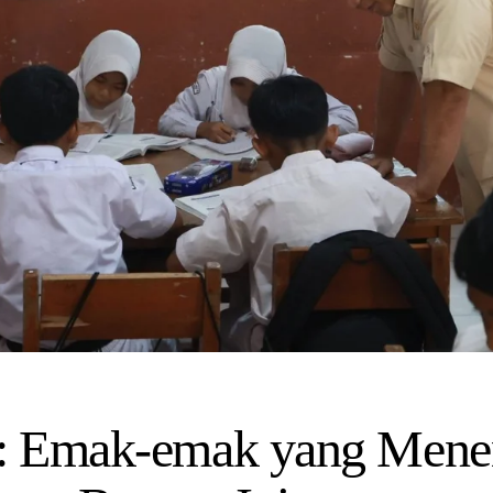
: Emak-emak yang Mene