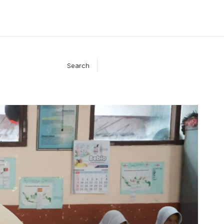
Search