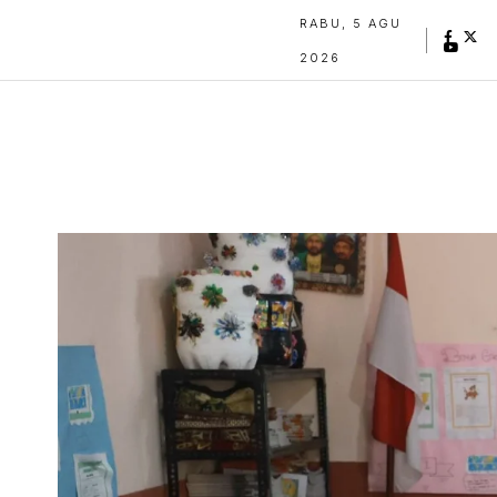
RABU, 5 AGU
2026